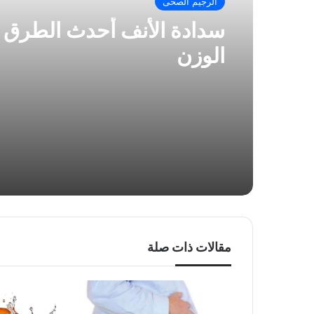
الرجيم الصحى
سدادة الأنف أحدث الطرق 
الوزن
مقالات ذات صلة