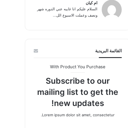
ام كيان
السلام عليكم انا غايبه عني الدوره شهر
ونصف وعملت الاسبوع الل...
القائمة البريدية
With Product You Purchase
Subscribe to our
mailing list to get the
new updates!
Lorem ipsum dolor sit amet, consectetur.