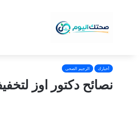
أخبارك
الرجيم الصحى
نصائح دكتور اوز لتخفي