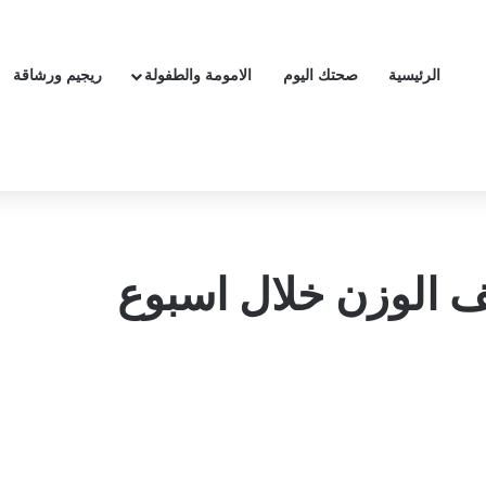
الرئيسية
صحتك اليوم
الامومة والطفولة
ريجيم ورشاقة
ف الوزن خلال اسبوع