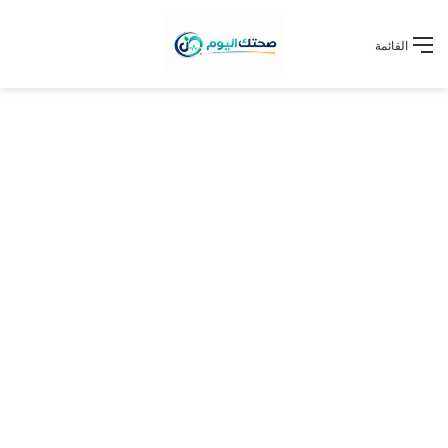
القائمة