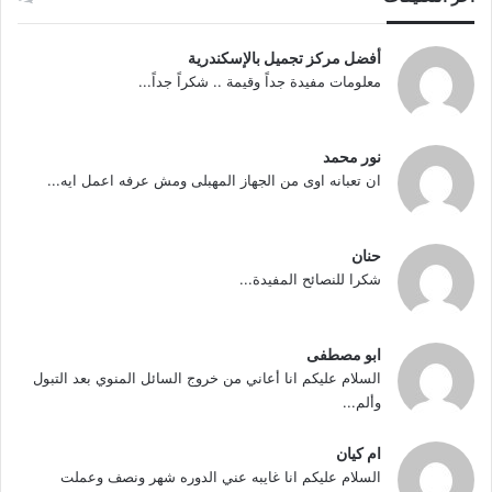
أفضل مركز تجميل بالإسكندرية
معلومات مفيدة جداً وقيمة .. شكراً جداً...
نور محمد
ان تعبانه اوى من الجهاز المهبلى ومش عرفه اعمل ايه...
حنان
شكرا للنصائح المفيدة...
ابو مصطفى
السلام عليكم انا أعاني من خروج السائل المنوي بعد التبول
وألم...
ام كيان
السلام عليكم انا غايبه عني الدوره شهر ونصف وعملت