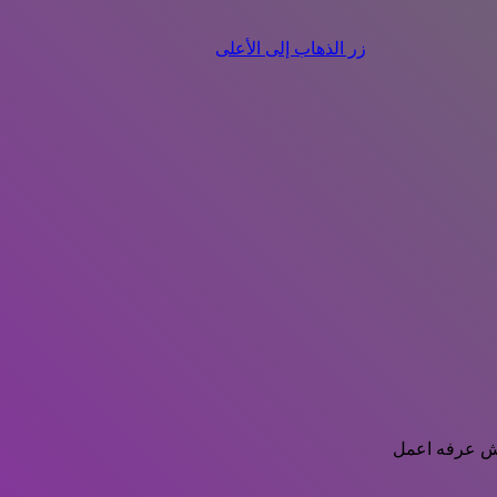
زر الذهاب إلى الأعلى
ومش عرفه اعمل