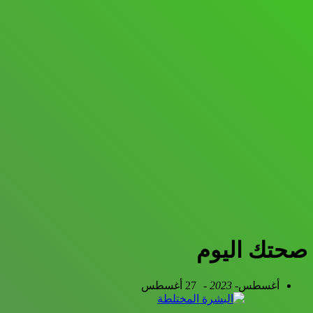
صحتك اليوم
أغسطس
- 2023 -
27 أغسطس