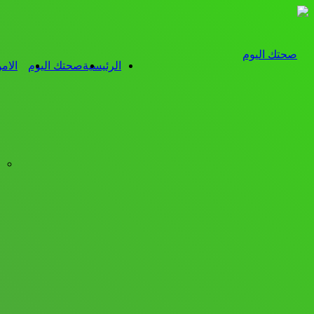
الرئيسية
صحتك اليوم
الام