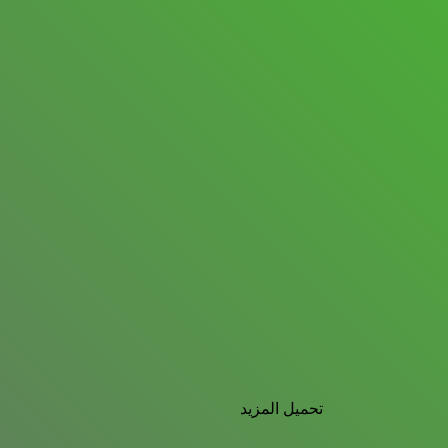
تحميل المزيد