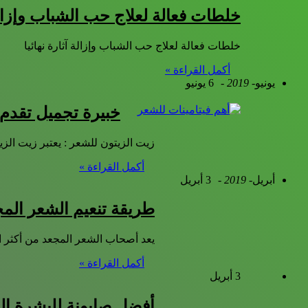
خلطات فعالة لعلاج حب الشباب وإزالة 
خلطات فعالة لعلاج حب الشباب وإزالة آثارة نهائيا
أكمل القراءة »
يونيو
- 2019 -
6 يونيو
خبيرة تجميل تقدم
زيت الزيتون للشعر : يعتبر زيت ا
أكمل القراءة »
أبريل
- 2019 -
3 أبريل
طريقة تنعيم الشعر الم
يعد أصحاب الشعر المجعد من أكثر ال
أكمل القراءة »
3 أبريل
أفضل صابونة للبشرة ال