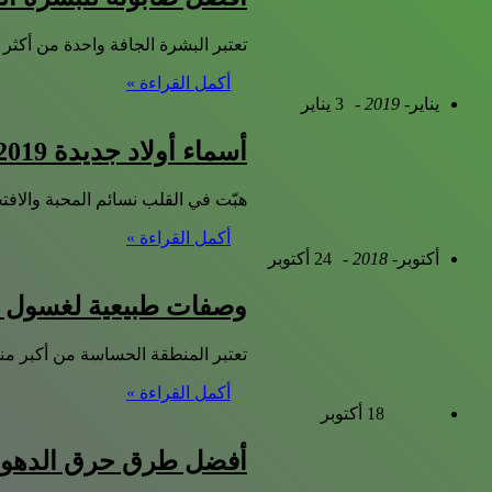
تعتبر البشرة الجافة واحدة من أكثر
أكمل القراءة »
يناير
- 2019 -
3 يناير
أسماء أولاد جديدة 2019
هبّت في القلب نسائم المحبة والافتخار 
أكمل القراءة »
أكتوبر
- 2018 -
24 أكتوبر
وصفات طبيعية لغسول 
تعتبر المنطقة الحساسة من أكبر من
أكمل القراءة »
18 أكتوبر
أفضل طرق حرق الدهون