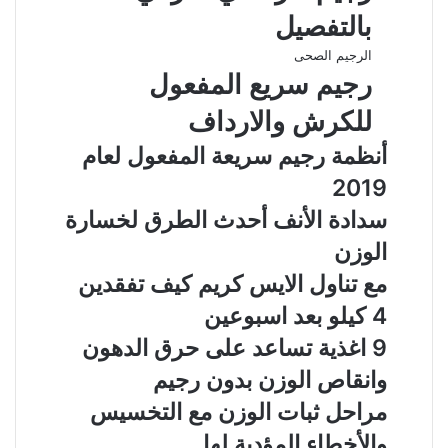
بالتفصيل
الرجيم الصحى
رجيم سريع المفعول
للكرش والارداف
أنظمة رجيم سريعة المفعول لعام
2019
سدادة الأنف أحدث الطرق لخسارة
الوزن
مع تناول الايس كريم كيف تفقدين
4 كيلو بعد اسبوعين
9 اغذية تساعد على حرق الدهون
وانقاص الوزن بدون رجيم
مراحل ثبات الوزن مع التخسيس
والأخطاء المؤدية لها