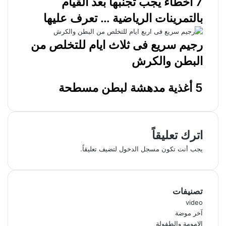
7 أخطاء يجب تجنبها بعد القيام
بالتمرينات الرياضية … تعرف عليها
رجيم سريع فى ثلاث ايام للتخلص من
البطن والكرش
5 أغذية مدهشة لبطن مسطحة
اترك تعليقاً
يجب أنت تكون
مسجل الدخول
لتضيف تعليقاً.
تصنيفات
video
آخر موضة
الامومة والطفولة