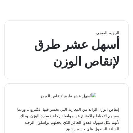
الرجيم الصحى
أسهل عشر طرق
لإنقاص الوزن
إنقاص الوزن الزائد من المعارك التي يخسر فيها الكثيرون، وربما
يصيبهم الإحباط والامتناع عن مواصلة رحلة خسارة الوزن، وذلك
لأنهم بكل سهولة فقدوا الحافز الذي يجعلهم يواصلون الرحلة
الشاقة للحصول على جسم رشيق.