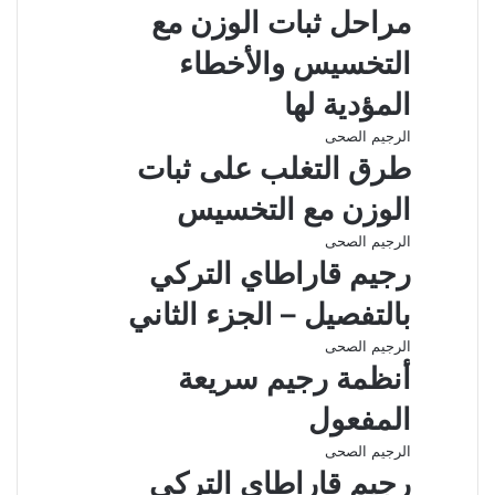
مراحل ثبات الوزن مع
التخسيس والأخطاء
المؤدية لها
الرجيم الصحى
طرق التغلب على ثبات
الوزن مع التخسيس
الرجيم الصحى
رجيم قاراطاي التركي
بالتفصيل – الجزء الثاني
الرجيم الصحى
أنظمة رجيم سريعة
المفعول
الرجيم الصحى
رجيم قاراطاي التركي