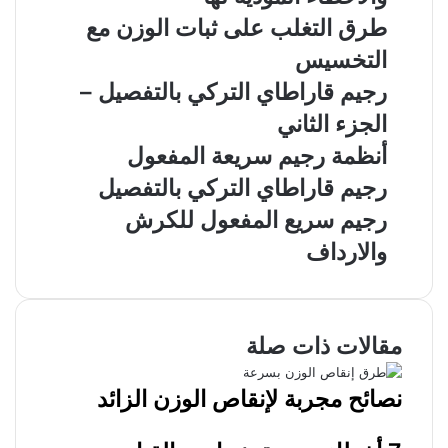
طرق التغلب على ثبات الوزن مع
التخسيس
رجيم قاراطاي التركي بالتفصيل –
الجزء الثاني
أنظمة رجيم سريعة المفعول
رجيم قاراطاي التركي بالتفصيل
رجيم سريع المفعول للكرش
والارداف
مقالات ذات صلة
نصائح مجربة لإنقاص الوزن الزائد