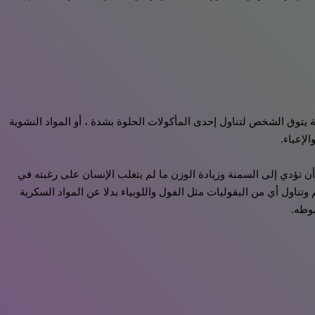
حت المعدل الطبيعي وفي هذه الحالة يتوق الشخص لتناول إحدى المأكولات الحلوة بشدة ، أو المواد النشوية
لإعياء.
 تؤدي إلى السمنة وزيادة الوزن ما لم يتغلب الإنسان على رغبته في
 وتناول أي من البقوليات مثل الفول واللوبياء بدلا عن المواد السكرية
وطه.