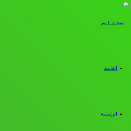
القائمة
الرئيسية