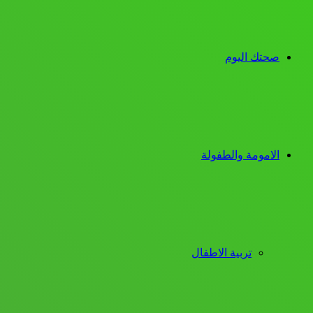
صحتك اليوم
الامومة والطفولة
تربية الاطفال