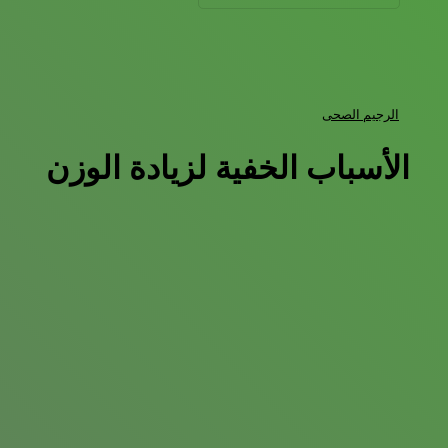
الرجيم الصحى
الأسباب الخفية لزيادة الوزن