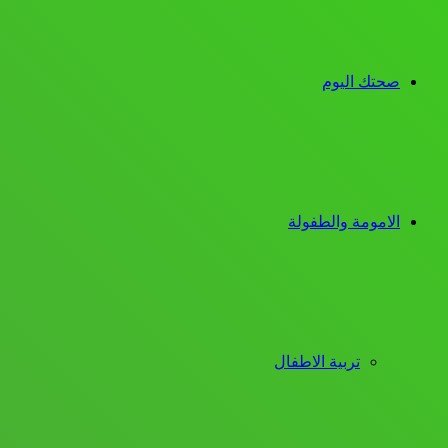
صحتك اليوم
الامومة والطفولة
تربية الاطفال