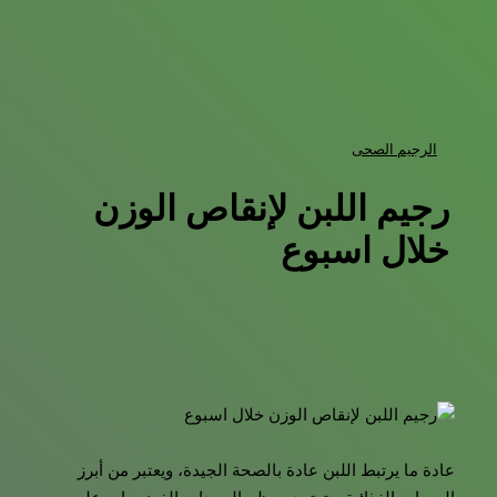
الرجيم الصحى
رجيم اللبن لإنقاص الوزن
خلال اسبوع
عادة ما يرتبط اللبن عادة بالصحة الجيدة، ويعتبر من أبرز