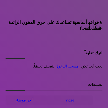
6 قواعد أساسية تساعدك على حرق الدهون الزائدة
بشكل أسرع
اترك تعليقاً
يجب أنت تكون
مسجل الدخول
لتضيف تعليقاً.
تصنيفات
video
آخر موضة