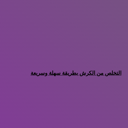
التخلص من الكرش بطريقة سهلة وسريعة