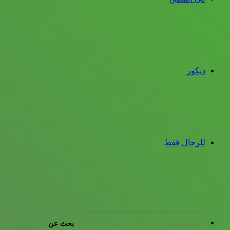
ديكور
للرجال فقط
بحث عن