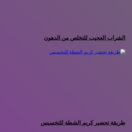
الشراب العجيب للتخلص من الدهون
طريقة تحضير كريم الشطة للتخسيس