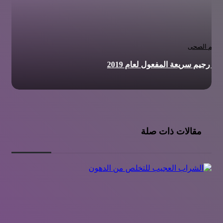
لرجيم الصحى
مة رجيم سريعة المفعول لعام 2019
مقالات ذات صلة