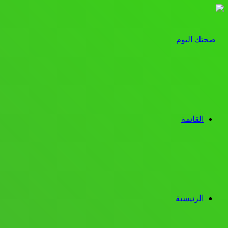
القائمة
الرئيسية