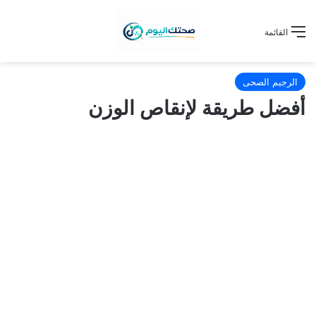
القائمة
الرجيم الصحى
أفضل طريقة لإنقاص الوزن