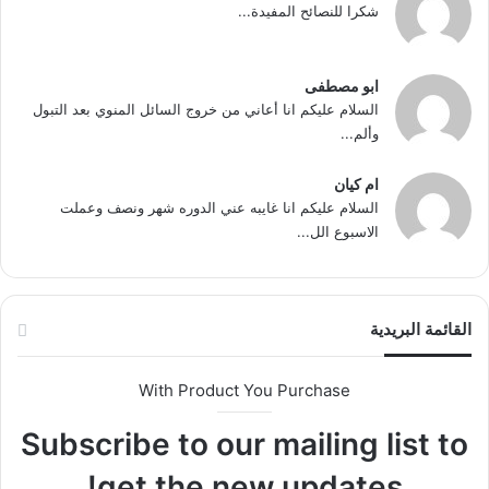
شكرا للنصائح المفيدة...
ابو مصطفى
السلام عليكم انا أعاني من خروج السائل المنوي بعد التبول
وألم...
ام كيان
السلام عليكم انا غايبه عني الدوره شهر ونصف وعملت
الاسبوع الل...
القائمة البريدية
With Product You Purchase
Subscribe to our mailing list to
get the new updates!