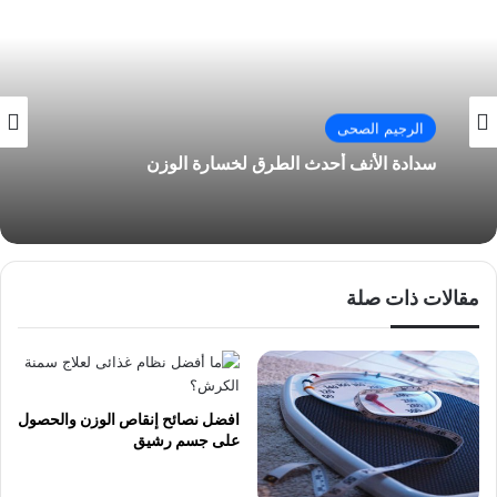
الرجيم الصحى
سدادة الأنف أحدث الطرق لخسارة الوزن
مقالات ذات صلة
افضل نصائح إنقاص الوزن والحصول
على جسم رشيق