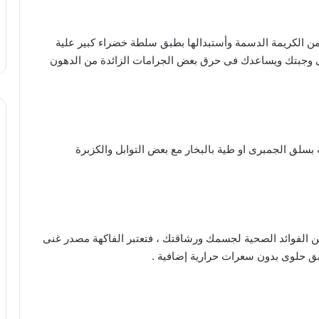
ن الكريمة الدسمة وأستبدالها بطبق سلطة خضراء كبير علية
وجبتك ويساعدك فى حرق بعض الجرامات الزائدة من الدهون
سلق الجمبرى او طية بالبخار مع بعض التوابل والكزبرة
 من الفوائد الصحية لجسمك ورشاقتك ، فتعتبر الفاكهة مصدر غنى
بق حلوى بدون سعرات حرارية إضافية .