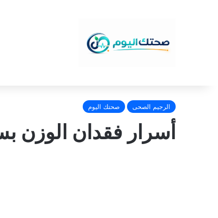
الرجيم الصحى
صحتك اليوم
أسرار فقدان الوزن ب