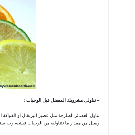
–
تناولى مشروبك المفضل قبل الوجبات
:
تناول العصائر الطازجة مثل عصير البرتقال او الفواكة 
ويقلل من مقدار ما تتناولية من الوجبات فيشبة وجة سن