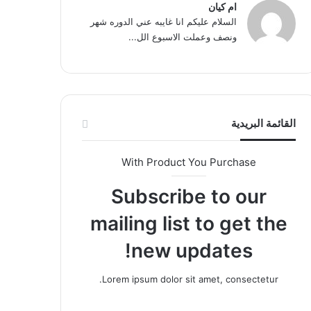
ام كيان
السلام عليكم انا غايبه عني الدوره شهر
ونصف وعملت الاسبوع الل...
القائمة البريدية
With Product You Purchase
Subscribe to our
mailing list to get the
new updates!
Lorem ipsum dolor sit amet, consectetur.