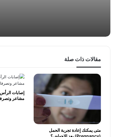
مقالات ذات صلة
إصابات الرأس ل
مشاعر وتصرفا
متى يمكنك إعادة تجربة الحمل
(Pregnancy) بعد الإجهاض؟