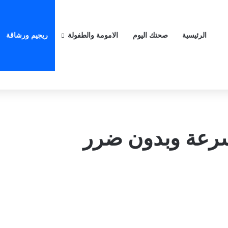
الرئيسية
صحتك اليوم
الامومة والطفولة
ريجيم ورشاقة
سرعة وبدون ضرر