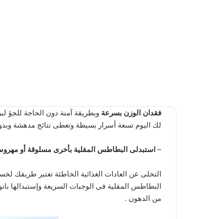
فقدان الوزن بسرعة
وبطريقة آمنة دون الحاجة للجؤ لب
لك اليوم تسعة أسرار بسيطة وتعطى نتائج مدهشة وبدو
–
استبدلى البطاطس المقلية بأخرى مسلوقة أو مهروس
التخلى عن العادات الغذائية الخاطئة تعتبر طريقك لخسا
البطاطس المقلية فى الوجبات السريعة وإستبدالها بان
من الدهون .