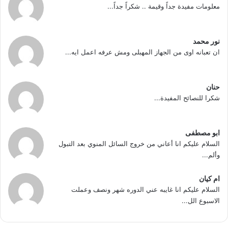
معلومات مفيدة جداً وقيمة .. شكراً جداً...
نور محمد
ان تعبانه اوى من الجهاز المهبلى ومش عرفه اعمل ايه...
حنان
شكرا للنصائح المفيدة...
ابو مصطفى
السلام عليكم انا أعاني من خروج السائل المنوي بعد التبول
وألم...
ام كيان
السلام عليكم انا غايبه عني الدوره شهر ونصف وعملت
الاسبوع الل...