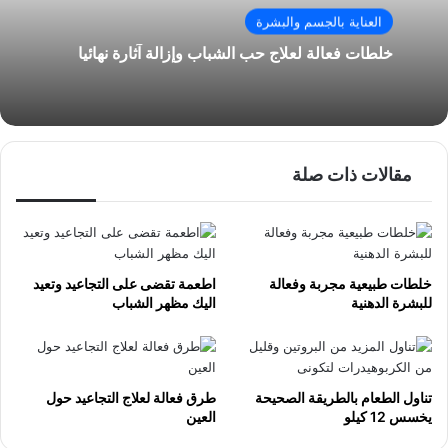
العناية بالجسم والبشرة
خلطات فعالة لعلاج حب الشباب وإزالة آثارة نهائيا
مقالات ذات صلة
خلطات طبيعية مجربة وفعالة
اطعمة تقضى على التجاعيد وتعيد
للبشرة الدهنية
اليك مظهر الشباب
تناول الطعام بالطريقة الصحيحة
طرق فعالة لعلاج التجاعيد حول
يخسس 12 كيلو
العين