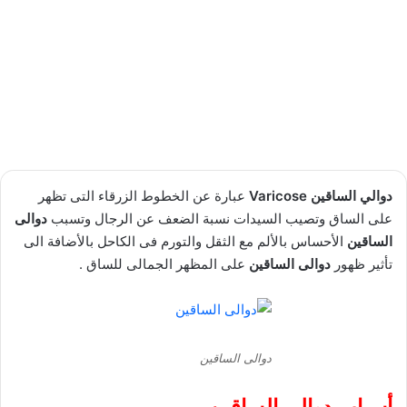
دوالي الساقين Varicose
عبارة عن الخطوط الزرقاء التى تظهر
على الساق وتصيب السيدات نسبة الضعف عن الرجال وتسبب
دوالى
الساقين
الأحساس بالألم مع الثقل والتورم فى الكاحل بالأضافة الى
تأثير ظهور
دوالى الساقين
على المظهر الجمالى للساق .
دوالى الساقين
أسباب دوالى الساقين.