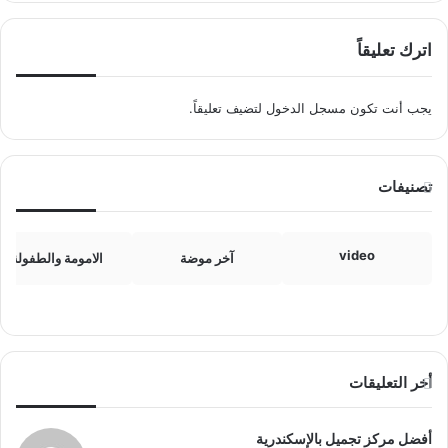
اترك تعليقاً
يجب أنت تكون
مسجل الدخول
لتضيف تعليقاً.
تصنيفات
video
آخر موضة
الامومة والطفولة
أخر التعليقات
أفضل مركز تجميل بالإسكندرية