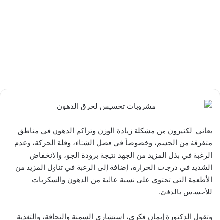
يعاني الكثيرون من مشكلة زيادة الوزن وتراكم الدهون في مناطق
متفرقة من الجسم، وخصوصاً في فصل الشتاء، وقلة الحركة، وعدم
الرغبة في بذل المزيد من الجهد نتيجة برودة الجو، والانخفاض
الشديد في درجات الحرارة، إضافة إلى الرغبة في تناول المزيد من
الأطعمة التي تحتوي على نسبة عالية من الدهون والسكريات
للأحساس بالدفئ.
وتقول الدكتورة إيمان فكري، استشاري السمنة والنحافة، والتغذية