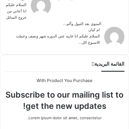
السلام عليكم
انا أعاني من
خروج السائل
المنوي بعد التبول وألم...
ام كيان
السلام عليكم انا غايبه عني الدوره شهر ونصف وعملت
الاسبوع الل...
القائمة البريدية
With Product You Purchase
Subscribe to our mailing list to
get the new updates!
Lorem ipsum dolor sit amet, consectetur.