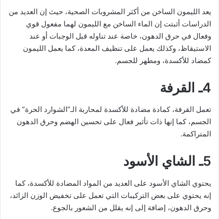
يعد الليمون الساخن من أكثر المشروبات الصحية، حيث إن العديد من
الدراسات أثبتت إن الماء الساخن مع الليمون لهما مفعول قوي
وفعال في حرق الدهون، خاصة عند تناوله قبل الوجبات أو عند
الاستيقاظ، وكذلك يعمل على تنظيف المعدة، كما يعمل الليمون
كمضاد للأكسدة، ومطهر للجسم.
4ـ القرفة
تعمل القرفة، كمادة مضادة للأكسدة لمحاربة الـ”الشوارد الحرة” في
الجسم، كما إنها ذات تأثير فعال على تحسين الهضم وحرق الدهون
المتراكمة.
5ـ الشاي الأسود
يحتوي الشاي الأسود على العديد من المواد المضادة للأكسدة، كما
إنه يحتوي على بعض التركيبات التي تعمل على تخفيض الوزن الزائد،
وحرق الدهون، إضافة إلى إنه يقلل من الشعور بالجوع.