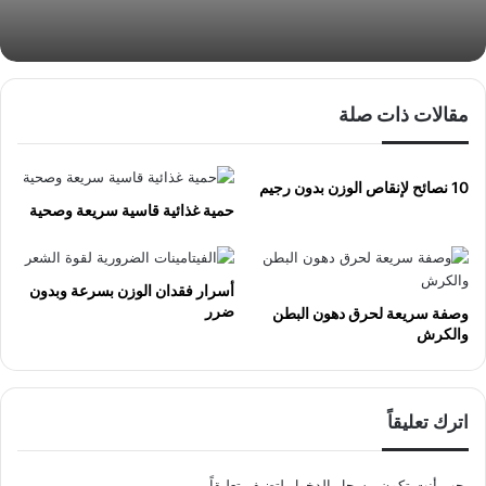
مقالات ذات صلة
10 نصائح لإنقاص الوزن بدون رجيم
حمية غذائية قاسية سريعة وصحية
أسرار فقدان الوزن بسرعة وبدون
ضرر
وصفة سريعة لحرق دهون البطن
والكرش
اترك تعليقاً
يجب أنت تكون
مسجل الدخول
لتضيف تعليقاً.