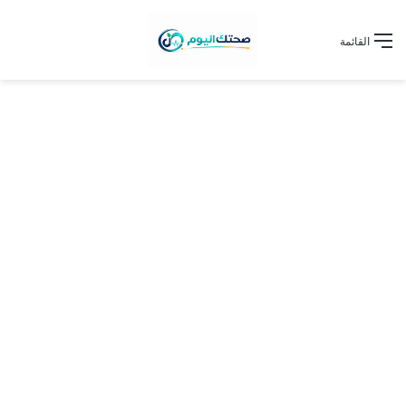
القائمة