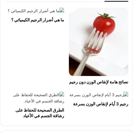
ما هي أضرار الرجيم الكيميائي ؟
نصائح هامة لإنقاص الوزن دون رجيم
رجيم 3 أيام لإنقاص الوزن بسرعة
الطرق الصحيحة للحفاظ على
رشاقة الجسم في الأعياد