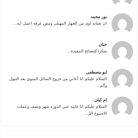
نور محمد
ان تعبانه اوى من الجهاز المهبلى ومش عرفه اعمل ايه...
حنان
شكرا للنصائح المفيدة...
ابو مصطفى
السلام عليكم انا أعاني من خروج السائل المنوي بعد التبول
وألم...
ام كيان
السلام عليكم انا غايبه عني الدوره شهر ونصف وعملت
الاسبوع الل...