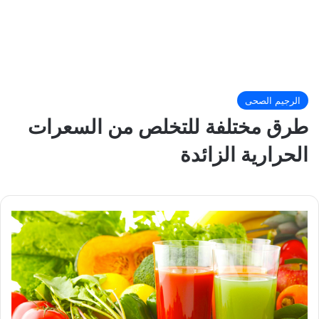
الرجيم الصحى
طرق مختلفة للتخلص من السعرات
الحرارية الزائدة