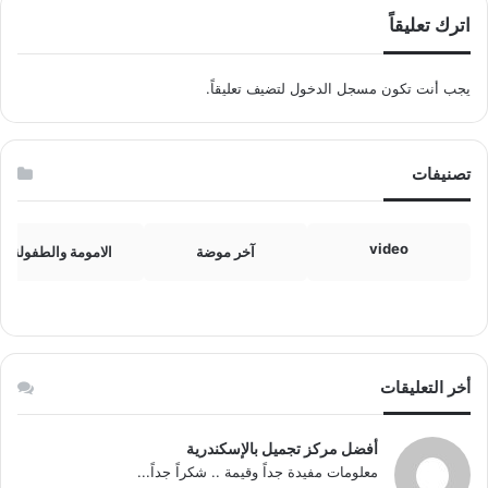
اترك تعليقاً
يجب أنت تكون
مسجل الدخول
لتضيف تعليقاً.
تصنيفات
video
آخر موضة
الامومة والطفولة
أخر التعليقات
أفضل مركز تجميل بالإسكندرية
معلومات مفيدة جداً وقيمة .. شكراً جداً...