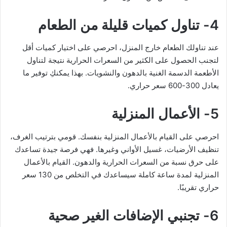
4- تناول كميات قليلة من الطعام
عند تناولك الطعام خارج المنزل، احرصي على اختيار كميات أقل
لتجنب الحصول على الكثير من السعرات الحرارية نتيجة لتناول
الأطعمة الدسمة الغنية بالدهون والنشويات. بهذا يمكنكِ توفير ما
يعادل 300-600 سعر حراري.
5- الأعمال المنزلية
احرصي على القيام بالأعمال المنزلية بنفسك. قومي بترتيب الغرف،
تنظيف الأرضيات، غسيل الأواني وغيرها. فهي فرصة جيدة تساعدك
على حرق نسبة من السعرات الحرارية والدهون. القيام بالأعمال
المنزلية لمدة ساعة كاملة سيساعدك في التخلص من 130 سعر
حراري تقريبًا.
6- تجنبي الإضافات الغير صحية