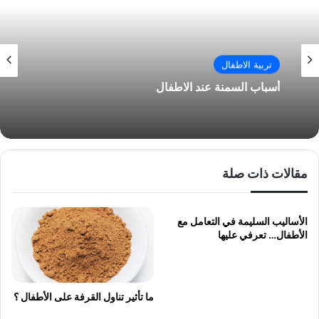
تربية الاطفال
أسباب السمنة عند الاطفال
مقالات ذات صلة
الأساليب السليمة في التعامل مع
الأطفال… تعرفي عليها
ما تأثير تناول القرفة على الأطفال ؟