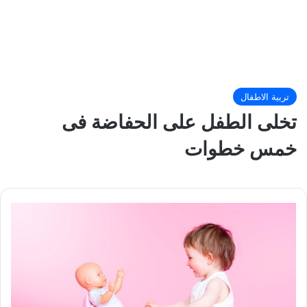
تربية الاطفال
تخلى الطفل على الحفاضة فى
خمس خطوات