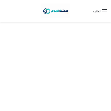
القائمة