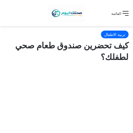
القائمة
تربية الاطفال
كيف تحضرين صندوق طعام صحي
لطفلك؟