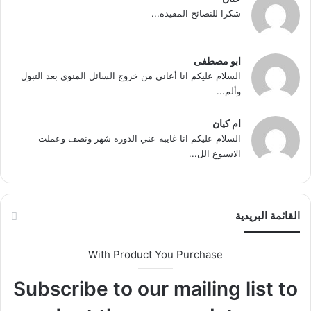
شكرا للنصائح المفيدة...
ابو مصطفى
السلام عليكم انا أعاني من خروج السائل المنوي بعد التبول
وألم...
ام كيان
السلام عليكم انا غايبه عني الدوره شهر ونصف وعملت
الاسبوع الل...
القائمة البريدية
With Product You Purchase
Subscribe to our mailing list to