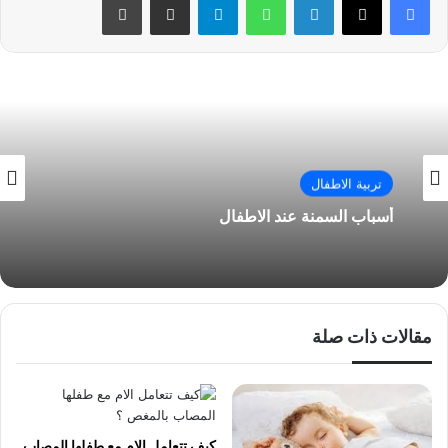
تربية الاطفال
أسباب السمنة عند الاطفال
مقالات ذات صلة
كيف تتعامل الام مع طفلها المصاب