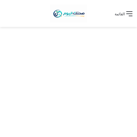
القائمة