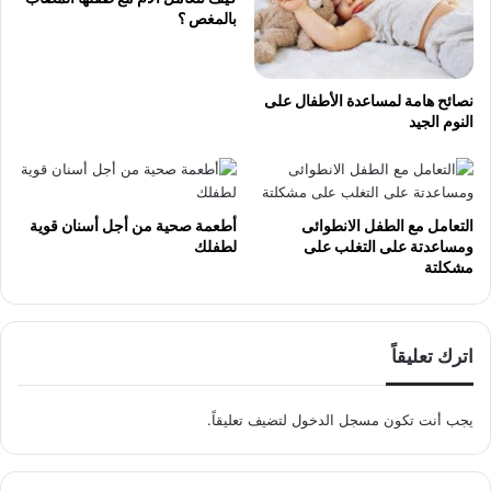
بالمغص ؟
نصائح هامة لمساعدة الأطفال على
النوم الجيد
التعامل مع الطفل الانطوائى
أطعمة صحية من أجل أسنان قوية
ومساعدتة على التغلب على
لطفلك
مشكلتة
اترك تعليقاً
يجب أنت تكون
مسجل الدخول
لتضيف تعليقاً.