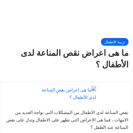
تربية الاطفال
ما هى اعراض نقص المناعة لدى
الأطفال ؟
نقص المناعة لدى الاطفال من المشكلات التى تواجة العديد من
الامهات ، فما هى الاعراض التى تظهر على الاطفال وتدل على نقص
المناعة عند الطفل ؟