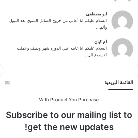
ابو مصطفى
السلام عليكم انا أعاني من خروج السائل المنوي بعد التبول
وألم...
ام كيان
السلام عليكم انا غايبه عني الدوره شهر ونصف وعملت
الاسبوع الل...
القائمة البريدية
With Product You Purchase
Subscribe to our mailing list to
get the new updates!