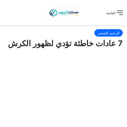
القائمة
الرجيم الصحى
7 عادات خاطئة تؤدي لظهور الكرش