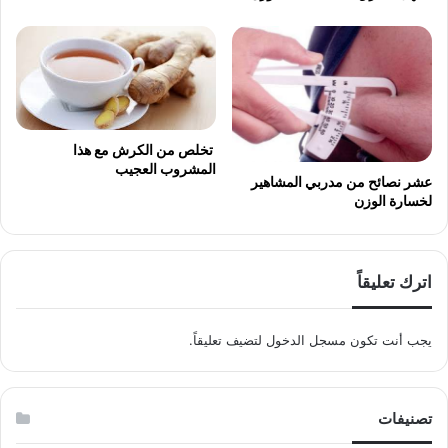
تخلص من الكرش مع هذا
المشروب العجيب
عشر نصائح من مدربي المشاهير
لخسارة الوزن
اترك تعليقاً
يجب أنت تكون
مسجل الدخول
لتضيف تعليقاً.
تصنيفات