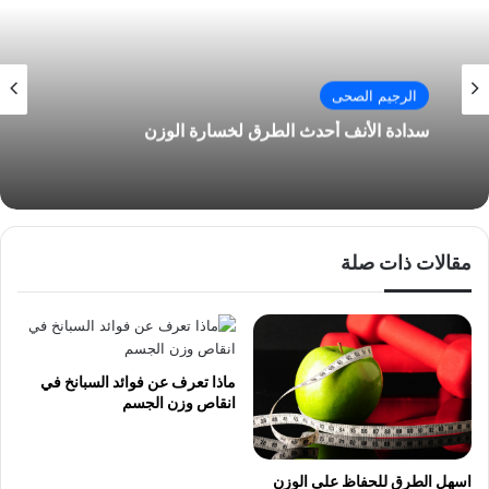
الرجيم الصحى
سدادة الأنف أحدث الطرق لخسارة الوزن
مقالات ذات صلة
ماذا تعرف عن فوائد السبانخ في
انقاص وزن الجسم
اسهل الطرق للحفاظ على الوزن