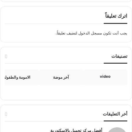
اترك تعليقاً
يجب أنت تكون
مسجل الدخول
لتضيف تعليقاً.
تصنيفات
video
آخر موضة
الامومة والطفولة
أخر التعليقات
أفضل مركز تجميل بالإسكندرية