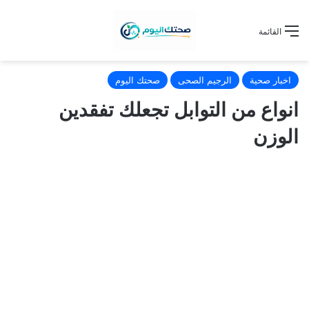
القائمة
اخبار صحية
الرجيم الصحى
صحتك اليوم
انواع من التوابل تجعلك تفقدين
الوزن