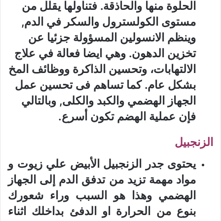
الحلوة منها والحاذقة. فتناولها يقلل من
مستوى الكولسترول والسكر في الدم,
وينظم الانسولين المسؤولة جزئيا عن
تخزين الدهون. وهي ايضا فعالة في علاج
الالتهابات، وتحسين الذاكرة ووظائف المخ
بشكل عام. كما تساهم فى تحسين عمل
الجهاز الهضمي والكبد والكلى, وبالتالي
فإن عملية الهضم تكون أسرع.
الزنجبيل
يحتوى جدر الزنجبيل الأبيض علي زيوت و
مواد مهمة تزيد من تدفق الدم إلى الجهاز
الهضمي وهذا هو السبب وراء شعورك
بنوع من الحرارة او الدفئ بداخلك اثناء