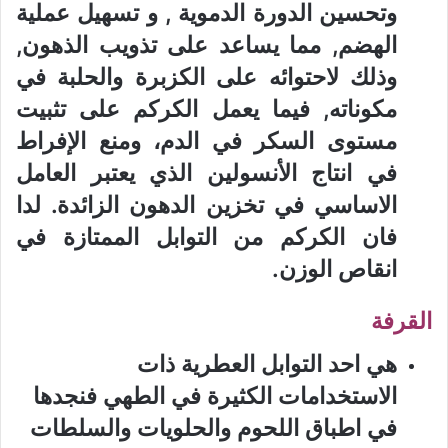
وتحسين الدورة الدموية , و تسهيل عملية
الهضم, مما يساعد على تذويب الذهون,
وذلك لاحتوائه على الكزبرة والحلبة في
مكوناته, فيما يعمل الكركم على تثبيت
مستوى السكر في الدم، ومنع الإفراط
في انتاج الأنسولين الذي يعتبر العامل
الاساسي في تخزين الدهون الزائدة. لدا
فان الكركم من التوابل الممتازة في
انقاص الوزن.
القرفة
هي احد التوابل العطرية ذات
الاستخدامات الكثيرة في الطهي فنجدها
في اطباق اللحوم والحلويات والسلطات