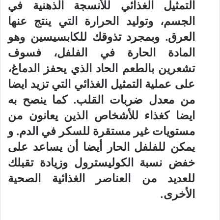
التمثيل الغذائي للأنسجة الذهنية في
الجسم، وتوليد الحرارة التي ينتج عنها
العرق. وبمجرد تذوقك للكابسيسين وهو
المادة الحارة في الفلفل، فسوف
تشعرين بالطعم الحاد الذي يحفز الدماغ،
على عملية التمثيل الغذائي التي تزيد ايضا
من معدل ضربات القلب. كما ينصح به
ايضا كغذاء للأشخاص الذين يعانون من
مستويات غير مستقرة للسكر في الدم. و
يمكن للفلفل الحار أيضا أن يساعد على
خفض نسبة الكوليسترول وزيادة تقبلك
للعديد من العناصر الغذائية الصحية
الأخرى.