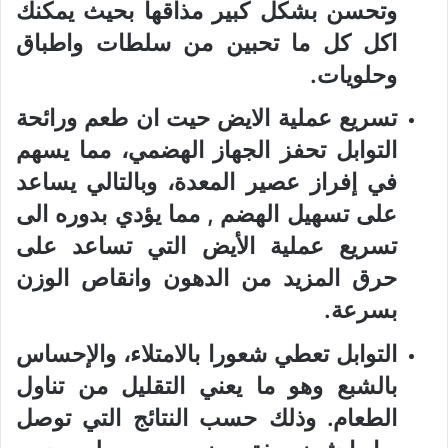
وتحسن بشكل كبير مذاقها بحيث يمكنك
اكل كل ما تحبين من سلطات واطباق
وحلويات.
تسريع عملية الايض حيت ان طعم ورائحة
التوابل تحفز الجهاز الهضمي، مما يسهم
في إفراز عصير المعدة، وبالتالي يساعد
على تسهيل الهضم , مما يؤدي بدوره الى
تسريع عملية الأيض التي تساعد على
حرق المزيد من الدهون وانقاص الوزن
بسرعة.
التوابل تعطي شعورا بالامتلاء، والإحساس
بالشبع وهو ما يعني التقليل من تناول
الطعام. وذلك حسب النتائج التي توصل