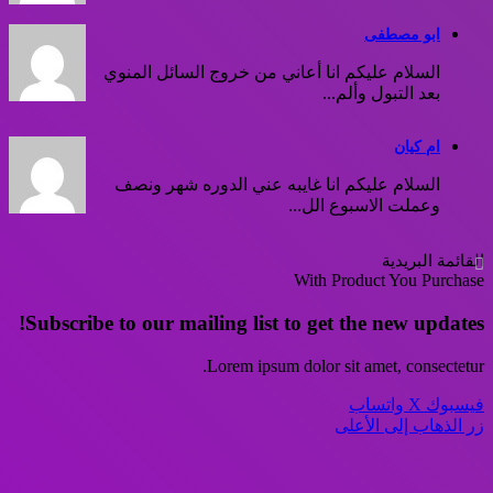
ابو مصطفى
السلام عليكم انا أعاني من خروج السائل المنوي
بعد التبول وألم...
ام كيان
السلام عليكم انا غايبه عني الدوره شهر ونصف
وعملت الاسبوع الل...
القائمة البريدية
With Product You Purchase
Subscribe to our mailing list to get the new updates!
Lorem ipsum dolor sit amet, consectetur.
فيسبوك
‫X
واتساب
زر الذهاب إلى الأعلى