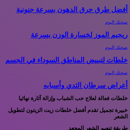
أفضل طرق حرق الدهون بسرعة جنونية
صحتك اليوم
ريجيم الموز لخسارة الوزن بسرعة
صحتك اليوم
خلطات لتبييض المناطق السوداء في الجسم
صحتك اليوم
أعراض سرطان الثدي وأسبابه
خلطات فعالة لعلاج حب الشباب وإزالة آثارة نهائيا
خبيرة تجميل تقدم أفضل خلطات زيت الزيتون لتطويل
الشعر
طريقة تنعيم الشعر المجعد