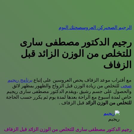
الرجيم الصحى
ركن العروس
صحتك اليوم
رجيم الدكتور مصطفى سارى
للتخلص من الوزن الزائد قبل
الزفاف
مع أقتراب موعد الزفاف يحص العروسين على إتباع
برنامج ريجيم
صحى
للتخلص من زيادة الوزن قبل الزواج والظهور بمظهر لائق
والحصول على جسم رشيق ،ويقدم الدكتور مصطفى سارى ريجيم
خاص لمدة أسبوع مع الراحة بعدها لمدة يوم ثم يكرر حسب الحاجة
للتخلص من الوزن الزائد
قبل الزفاف .
ريجيم
رجيم الدكتور مصطفى سارى للتخلص من الوزن الزائد قبل الزفاف