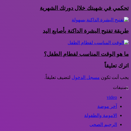
تحكمي في شهيتك خلال دورتك الشهرية
طريقة تفتيح البشرة الداكنة بأصابع اليد
ما هو الوقت المناسب لفطام الطفل؟
اترك تعليقاً
يجب أنت تكون
مسجل الدخول
لتضيف تعليقاً.
تصنيفات
video
آخر موضة
الامومة والطفولة
الرجيم الصحى