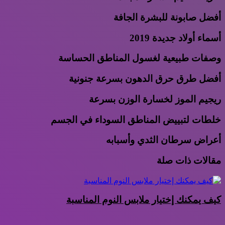
أفضل صابونة للبشرة الجافة
أسماء أولاد جديدة 2019
وصفات طبيعية لغسول المناطق الحساسة
أفضل طرق حرق الدهون بسرعة جنونية
ريجيم الموز لخسارة الوزن بسرعة
خلطات لتبييض المناطق السوداء في الجسم
أعراض سرطان الثدي وأسبابه
مقالات ذات صلة
كيف يمكنك إختيار ملابس النوم المناسبة