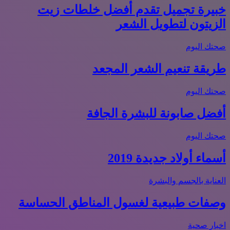
خبيرة تجميل تقدم أفضل خلطات زيت
الزيتون لتطويل الشعر
صحتك اليوم
طريقة تنعيم الشعر المجعد
صحتك اليوم
أفضل صابونة للبشرة الجافة
صحتك اليوم
أسماء أولاد جديدة 2019
العناية بالجسم والبشرة
وصفات طبيعية لغسول المناطق الحساسة
اخبار صحية