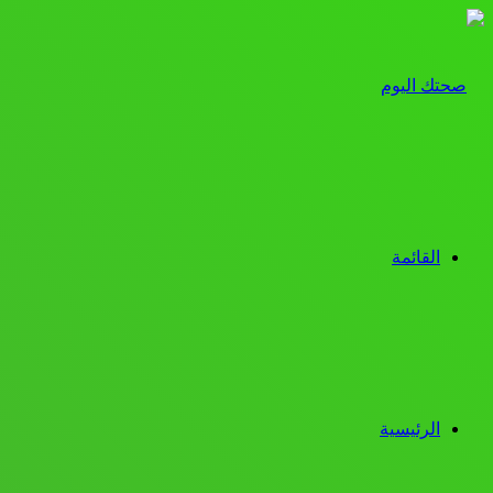
القائمة
الرئيسية