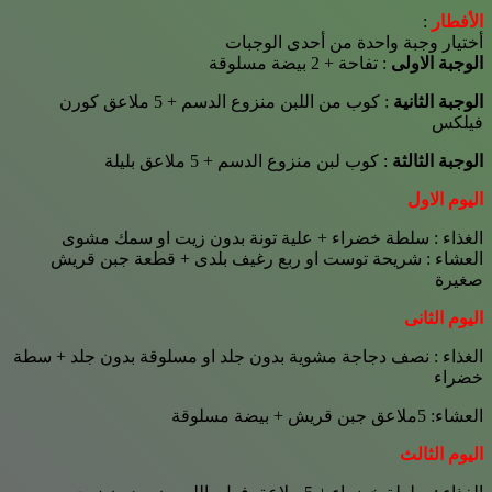
الأفطار
:
أختيار وجبة واحدة من أحدى الوجبات
الوجبة الاولى
: تفاحة + 2 بيضة مسلوقة
الوجبة الثانية
: كوب من اللبن منزوع الدسم + 5 ملاعق كورن
فيلكس
الوجبة الثالثة
: كوب لبن منزوع الدسم + 5 ملاعق بليلة
اليوم الاول
الغذاء : سلطة خضراء + علية تونة بدون زيت او سمك مشوى
العشاء : شريحة توست او ربع رغيف بلدى + قطعة جبن قريش
صغيرة
اليوم الثانى
الغذاء : نصف دجاجة مشوية بدون جلد او مسلوقة بدون جلد + سطة
خضراء
العشاء: 5ملاعق جبن قريش + بيضة مسلوقة
اليوم الثالث