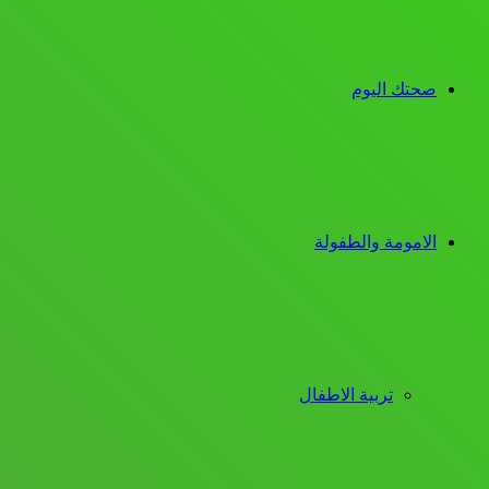
صحتك اليوم
الامومة والطفولة
تربية الاطفال