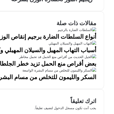
مقالات ذات صلة
أنواع السلطات الضارة برجيم إنقاص الوز
أسباب التهاب المهبل والسيلان المهبلي 
بعض أقراص منع الحمل تزيد خطر الجلط
السكر والليمون للتخلص من مسام البشرة
اترك تعليقاً
يجب أنت تكون
مسجل الدخول
لتضيف تعليقاً.