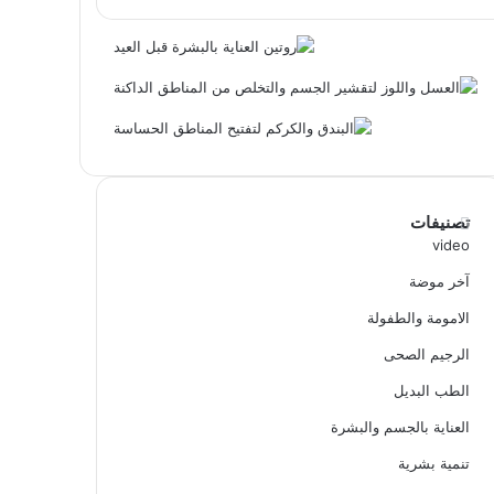
تصنيفات
video
آخر موضة
الامومة والطفولة
الرجيم الصحى
الطب البديل
العناية بالجسم والبشرة
تنمية بشرية