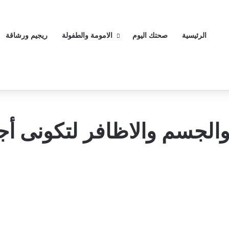
الرئيسية
صحتك اليوم
الامومة والطفولة
ريجيم ورشاقة
ة والجسم والاظافر لتكونى أ