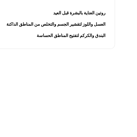
روتين العناية بالبشرة قبل العيد
العسل واللوز لتقشير الجسم والتخلص من المناطق الداكنة
البندق والكركم لتفتيح المناطق الحساسة