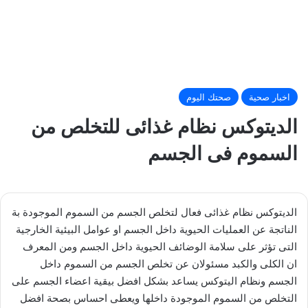
اخبار صحية
صحتك اليوم
الديتوكس نظام غذائى للتخلص من
السموم فى الجسم
الديتوكس نظام غذائى فعال لتخلص الجسم من السموم الموجودة بة
الناتجة عن العمليات الحيوية داخل الجسم او عوامل البيئية الخارجية
التى تؤثر على سلامة الوضائف الحيوية داخل الجسم ومن المعرف
ان الكلى والكبد مسئولان عن تخلص الجسم من السموم داخل
الجسم ونظام اليتوكس يساعد بشكل افضل بيقية اعضاء الجسم على
التخلص من السموم الموجودة داخلها ويعطى احساس بصحة افضل