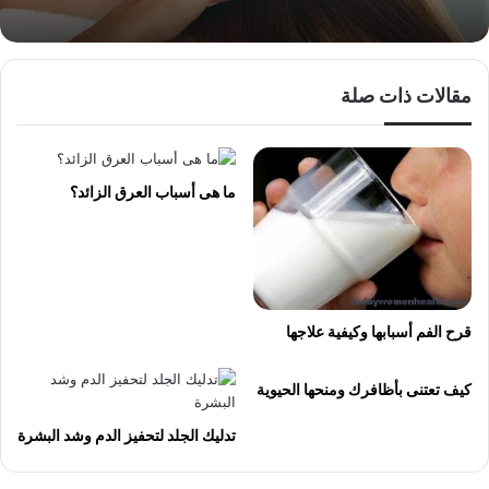
مقالات ذات صلة
ما هى أسباب العرق الزائد؟
قرح الفم أسبابها وكيفية علاجها
كيف تعتنى بأظافرك ومنحها الحيوية
تدليك الجلد لتحفيز الدم وشد البشرة