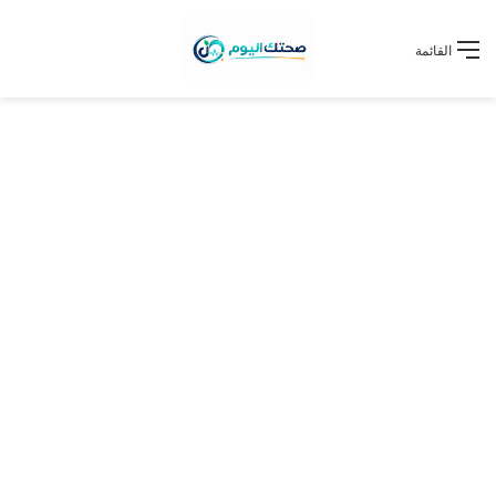
القائمة