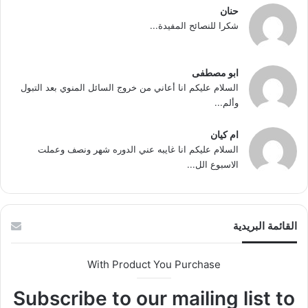
حنان
شكرا للنصائح المفيدة...
ابو مصطفى
السلام عليكم انا أعاني من خروج السائل المنوي بعد التبول
وألم...
ام كيان
السلام عليكم انا غايبه عني الدوره شهر ونصف وعملت
الاسبوع الل...
القائمة البريدية
With Product You Purchase
Subscribe to our mailing list to