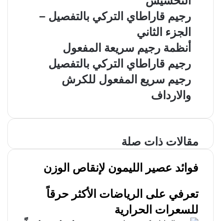
التخسيس
رجيم قاراطاي التركي بالتفصيل –
الجزء الثاني
أنظمة رجيم سريعة المفعول
رجيم قاراطاي التركي بالتفصيل
رجيم سريع المفعول للكرش
والارداف
مقالات ذات صلة
فوائد عصير الليمون لإنقاص الوزن
تعرفي على الرياضات الأكثر حرقاً
للسعرات الحرارية