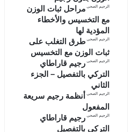
الرجيم الصحى
مراحل ثبات الوزن
مع التخسيس والأخطاء
المؤدية لها
الرجيم الصحى
طرق التغلب على
ثبات الوزن مع التخسيس
الرجيم الصحى
رجيم قاراطاي
التركي بالتفصيل – الجزء
الثاني
الرجيم الصحى
أنظمة رجيم سريعة
المفعول
الرجيم الصحى
رجيم قاراطاي
التركي بالتفصيل