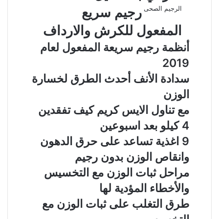
الرجيم الصحى
رجيم سريع
المفعول للكرش والارداف
أنظمة رجيم سريعة المفعول لعام
2019
سدادة الأنف أحدث الطرق لخسارة
الوزن
مع تناول الايس كريم كيف تفقدين
4 كيلو بعد اسبوعين
9 اغذية تساعد على حرق الدهون
وانقاص الوزن بدون رجيم
مراحل ثبات الوزن مع التخسيس
والأخطاء المؤدية لها
طرق التغلب على ثبات الوزن مع