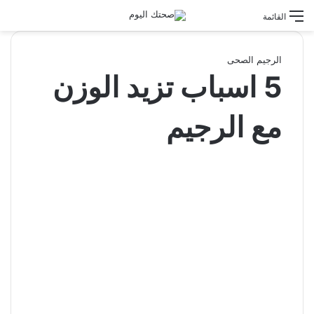
القائمة
الرجيم الصحى
5 اسباب تزيد الوزن
مع الرجيم