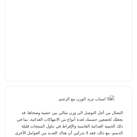
النضال من أجل التوصل الى وزن مثالي بين عشية وضحاها، قد
يجعلك تُخضعين جسمك لعدة أنواع من الانتهاكات الغذائية، بما في
ذلك الحمية الغذائية القاسية والإفراط في تناول المنتجات قليلة
الدسم. مع ذلك، فقد لا تدركين أن هناك العديد من العوامل الأخرى