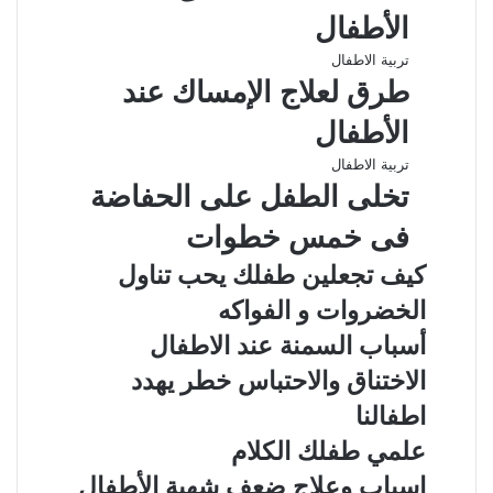
الأطفال
تربية الاطفال
طرق لعلاج الإمساك عند
الأطفال
تربية الاطفال
تخلى الطفل على الحفاضة
فى خمس خطوات
كيف تجعلين طفلك يحب تناول
الخضروات و الفواكه
أسباب السمنة عند الاطفال
الاختناق والاحتباس خطر يهدد
اطفالنا
علمي طفلك الكلام
اسباب وعلاج ضعف شهية الأطفال