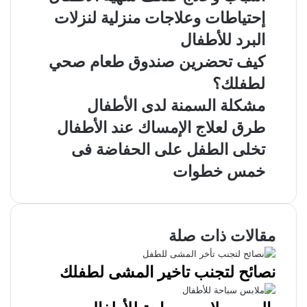
إحتياطات وعلاجات منزلية لنزلات
البرد للأطفال
كيف تحضرين صندوق طعام صحي
لطفلك؟
مشكلة السمنة لدى الأطفال
طرق لعلاج الإمساك عند الأطفال
تخلى الطفل على الحفاضة فى
خمس خطوات
مقالات ذات صلة
نصائح لتجنب تاخير المشى لطفلك