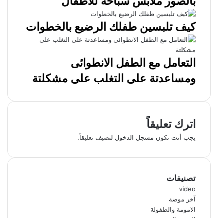
بالصور ملابس سباحة للأطفال
كيف تلبسين طفلك الرضيع بالخطوات
التعامل مع الطفل الانطوائى
ومساعدتة على التغلب على مشكلتة
اترك تعليقاً
يجب أنت تكون
مسجل الدخول
لتضيف تعليقاً.
تصنيفات
video
آخر موضة
الامومة والطفولة