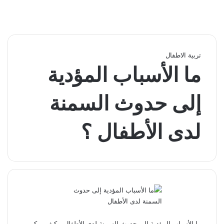
تربية الاطفال
ما الأسباب المؤدية
إلى حدوث السمنة
لدى الأطفال ؟
ما الأسباب المؤدية إلى حدوث السمنة لدى الأطفال، وكيف يمكن