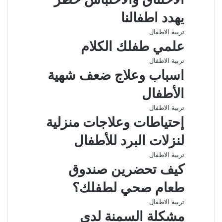
يهدد اطفالنا
تربية الاطفال
علمي طفلك الكلام
تربية الاطفال
اسباب وعلاج ضعف شهية
الأطفال
تربية الاطفال
إحتياطات وعلاجات منزلية
لنزلات البرد للأطفال
تربية الاطفال
كيف تحضرين صندوق
طعام صحي لطفلك؟
تربية الاطفال
مشكلة السمنة لدى