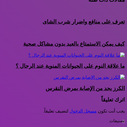
تعرف على منافع واضرار شرب الشاى
كيف يمكن الاستمتاع بالعيد بدون مشاكل صحية
ما علاقة النوم على الحيوانات المنوية عند الرجال ؟
الكرز يحد من الإصابة بمرض النقرس
اترك تعليقاً
يجب أنت تكون
مسجل الدخول
لتضيف تعليقاً.
تصنيفات