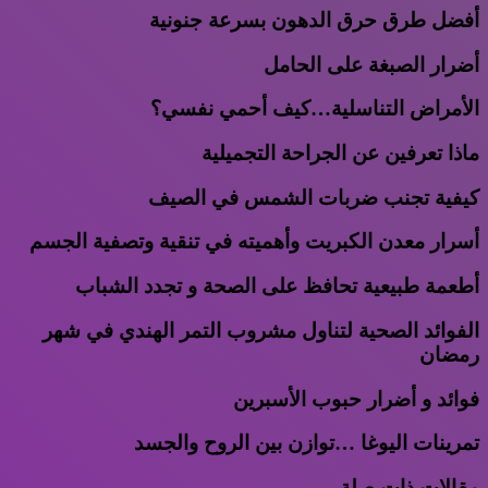
أفضل طرق حرق الدهون بسرعة جنونية
أضرار الصبغة على الحامل
الأمراض التناسلية…كيف أحمي نفسي؟
ماذا تعرفين عن الجراحة التجميلية
كيفية تجنب ضربات الشمس في الصيف
أسرار معدن الكبريت وأهميته في تنقية وتصفية الجسم
أطعمة طبيعية تحافظ على الصحة و تجدد الشباب
الفوائد الصحية لتناول مشروب التمر الهندي في شهر
رمضان
فوائد و أضرار حبوب الأسبرين
تمرينات اليوغا …توازن بين الروح والجسد
مقالات ذات صلة