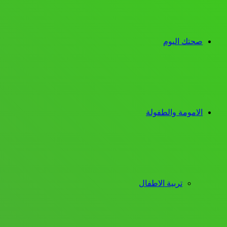
صحتك اليوم
الامومة والطفولة
تربية الاطفال