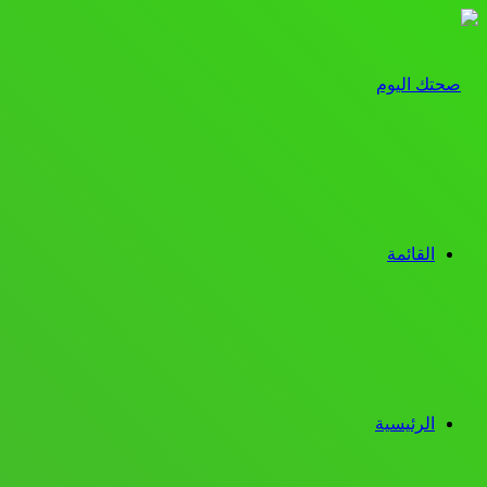
القائمة
الرئيسية