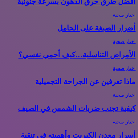
أفضل طرق حرق الدهون بسرعة جنونية
اخبار صحية
أضرار الصبغة على الحامل
اخبار صحية
الأمراض التناسلية…كيف أحمي نفسي؟
اخبار صحية
ماذا تعرفين عن الجراحة التجميلية
اخبار صحية
كيفية تجنب ضربات الشمس في الصيف
اخبار صحية
أسرار معدن الكبريت وأهميته في تنقية