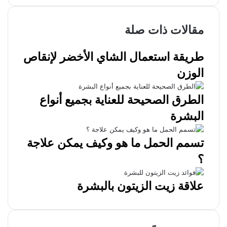
مقالات ذات صلة
طريقة استعمال الشاي الأخضر لإنقاص
الوزن
الطرق الصحيحة للعناية بجميع أنواع
البشرة
تسمم الحمل ما هو وكيف يمكن علاجة
؟
علاقة زيت الزيتون بالبشرة