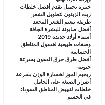
خبيرة تجميل تقدم أفضل خلطات
زيت الزيتون لتطويل الشعر
طريقة تنعيم الشعر المجعد
أفضل صابونة للبشرة الجافة
أسماء أولاد جديدة 2019
وصفات طبيعية لغسول المناطق
الحساسة
أفضل طرق حرق الدهون بسرعة
جنونية
ريجيم الموز لخسارة الوزن بسرعة
أضرار الصبغة على الحامل
خلطات لتبييض المناطق السوداء
في الجسم