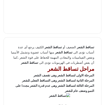
تساقط الشعر
الضعيف أو
تساقط الشعر
الكثيف يرجع أى عدة
أسباب تؤدى الى
تساقط الشعر
منها أسباب عضوية وتشمل الأنيميا
ونقص الفيتامينات والمعادن المهمة للحفاظ على قوة الشعر ،كما
أن بعض أضطربات فى الهرمونات تؤدى الى
تساقط الشعر
مراحل تساقط الشعر
المرحلة الاولى لتساقط الشعر وهى تقصف الشعر
المرحلة الثانية لتساقط الشعر وهى التساقط الفعلى للشعر
المرحلة الثالثة لتساقط الشعر وهى عدم قدرة الشعر مجددا على
النمو وضعف عام للشعر