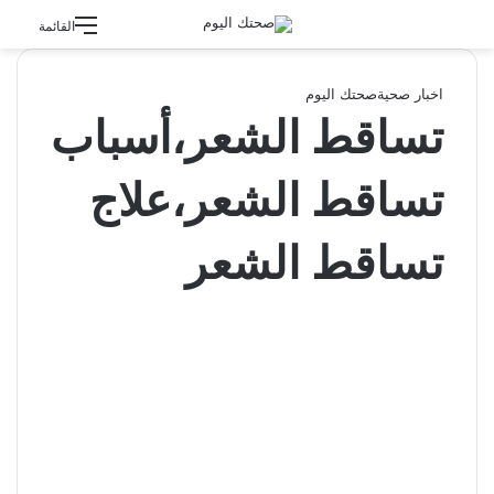
القائمة
اخبار صحية
صحتك اليوم
تساقط الشعر،أسباب
تساقط الشعر،علاج
تساقط الشعر