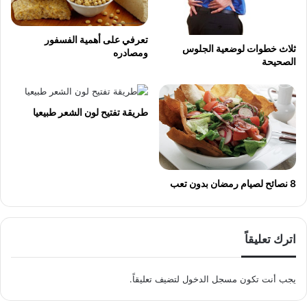
تعرفي على أهمية الفسفور
ثلاث خطوات لوضعية الجلوس
ومصادره
الصحيحة
طريقة تفتيح لون الشعر طبيعيا
8 نصائح لصيام رمضان بدون تعب
اترك تعليقاً
يجب أنت تكون
مسجل الدخول
لتضيف تعليقاً.