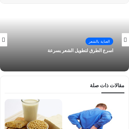
العناية بالشعر
اسرع الطرق لتطويل الشعر بسرعة
مقالات ذات صلة