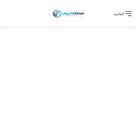
القائمة