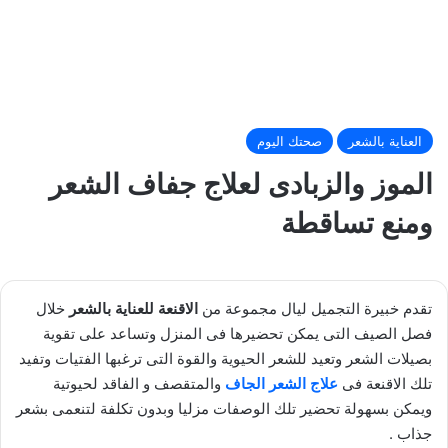
العناية بالشعر
صحتك اليوم
الموز والزبادى لعلاج جفاف الشعر
ومنع تساقطة
تقدم خبيرة التجميل ليال مجموعة من
الاقنعة للعناية بالشعر
خلال
فصل الصيف التى يمكن تحضيرها فى المنزل وتساعد على تقوية
بصيلات الشعر وتعيد للشعر الحيوية والقوة التى ترغبها الفتيات وتفيد
تلك الاقنعة فى
علاج الشعر الجاف
والمتقصف و الفاقد لحيوتية
ويمكن بسهولة تحضير تلك الوصفات مزليا وبدون تكلفة لتنعمى بشعر
جذاب .