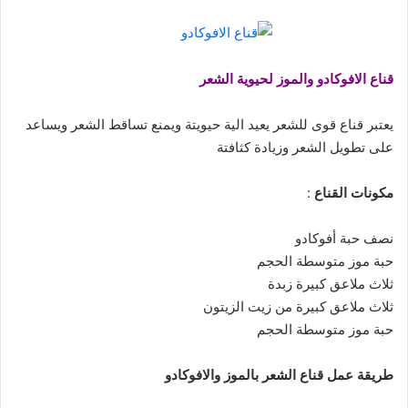
قناع الافوكادو والموز لحيوية الشعر
يعتبر قناع قوى للشعر يعيد الية حيويتة ويمنع تساقط الشعر ويساعد
على تطويل الشعر وزيادة كثافتة
مكونات القناع
:
نصف حبة أفوكادو
حبة موز متوسطة الحجم
ثلاث ملاعق كبيرة زبدة
ثلاث ملاعق كبيرة من زيت الزيتون
حبة موز متوسطة الحجم
طريقة عمل قناع الشعر بالموز والافوكادو