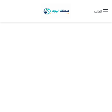
القائمة