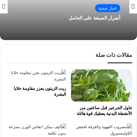
اخبار صحية
أضرار الصبغة على الحامل
مقالات ذات صلة
زيت الزيتون يعزز مقاومة خلايا
البشرة
تناول الجرجير قبل ساعتين من
الأنشطة البدنية يعطيك قوة هائلة