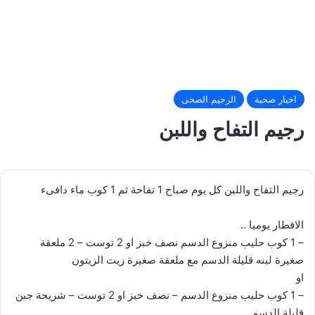
اخبار صحية
الرجيم الصحى
رجيم التفاح واللبن
رجيم التفاح واللبن كل يوم صباح 1 تفاحة ثم 1 كوب ماء دافىء
الافطار يوميا ..
– 1 كوب حليب منزوع الدسم نصف خبز او 2 توست – 2 ملعقة
صغيرة لبنه قليلة الدسم مع ملعقة صغيرة زيت الزيتون
او
– 1 كوب حليب منزوع الدسم – نصف خبز او 2 توست – شريحة جبن
قليلة الدسم