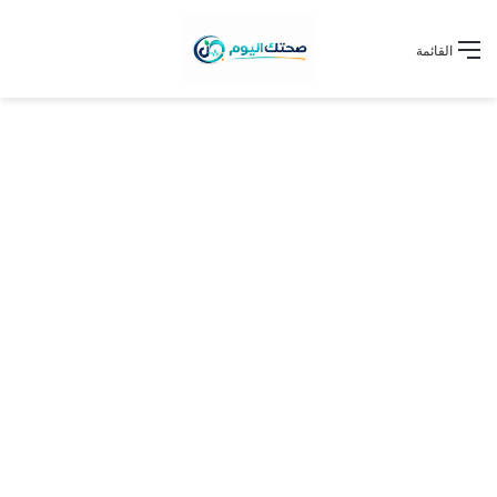
القائمة