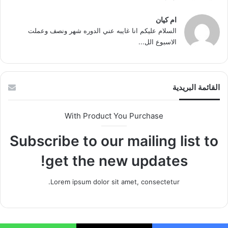
ام كيان
السلام عليكم انا غايبه عني الدوره شهر ونصف وعملت
الاسبوع الل...
القائمة البريدية
With Product You Purchase
Subscribe to our mailing list to
get the new updates!
Lorem ipsum dolor sit amet, consectetur.