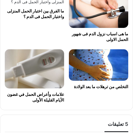
ما الفرق بين اختبار الحمل المنزلى
واختبار الحمل فى الدم ؟
ما هى اسباب نزول الدم فى شهور
الحمل الاولى
التخلص من ترهلات ما بعد الولادة
علامات وأعراض الحمل في غضون
الأيام القليلة الأولى
‫5 تعليقات