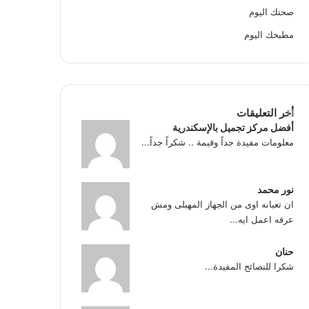
صحتك اليوم
مطبخك اليوم
أخر التعليقات
أفضل مركز تجميل بالإسكندرية
معلومات مفيدة جداً وقيمة .. شكراً جداً...
نور محمد
ان تعبانه اوى من الجهاز المهبلى ومش
عرفه اعمل ايه...
حنان
شكرا للنصائح المفيدة...