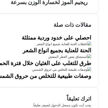
ريجيم الموز لخسارة الوزن بسرعة
مقالات ذات صلة
احصلي على خدود وردية ممتلئة
الحنة للعناية بجميع انواع الشعر
طرق للتغلب على الغثيان خلال فترة الحم
وصفات طبيعية للتخلص من حروق الشم
اترك تعليقاً
يجب أنت تكون
مسجل الدخول
لتضيف تعليقاً.