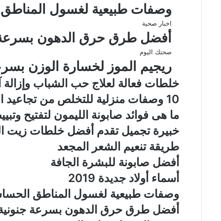
وصفات طبيعية لغسول المناطق
اخبار صحية
أفضل طرق حرق الدهون بسرعة 
صحتك اليوم
ريجيم الموز لخسارة الوزن بسر
خلطات فعالة لعلاج حب الشباب وإزالة آثا
10 وصفات منزلية للتخلص من تجاعيد العين والهالات السوداء
ما هى فوائد صابونة الليمون لتفتيح وتبي
خبيرة تجميل تقدم أفضل خلطات زيت ال
طريقة تنعيم الشعر المجعد
أفضل صابونة للبشرة الجافة
أسماء أولاد جديدة 2019
وصفات طبيعية لغسول المناطق الحسا
أفضل طرق حرق الدهون بسرعة جنونية