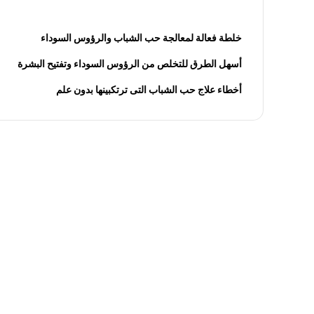
خلطة فعالة لمعالجة حب الشباب والرؤوس السوداء
أسهل الطرق للتخلص من الرؤوس السوداء وتفتيح البشرة
أخطاء علاج حب الشباب التى ترتكبينها بدون علم