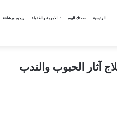
الرئيسية
صحتك اليوم
الامومة والطفولة
ريجيم ورشاقة