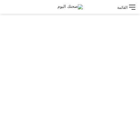
القائمة