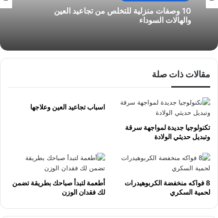
10 وصفات منزلية للتخلص من تجاعيد العين
والهالات السوداء
مقالات ذات صلة
اسباب تجاعيد العين وعلاجها
تكنولوجيا جديدة لمواجهة سرقة
وتبديل حديثي الولادة
8 فواكه منخفضة الكربوهيدرات
أطعمة لتبدأ صباحك بطريقة تضمن
لحمية السكري
لك فقدان الوزن