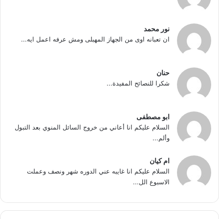
نور محمد
ان تعبانه اوى من الجهاز المهبلى ومش عرفه اعمل ايه...
حنان
شكرا للنصائح المفيدة...
ابو مصطفى
السلام عليكم انا أعاني من خروج السائل المنوي بعد التبول
وألم...
ام كيان
السلام عليكم انا غايبه عني الدوره شهر ونصف وعملت
الاسبوع الل...