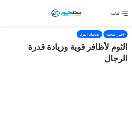
القائمة
اخبار صحية
صحتك اليوم
الثوم لأظافر قوية وزيادة قدرة
الرجال