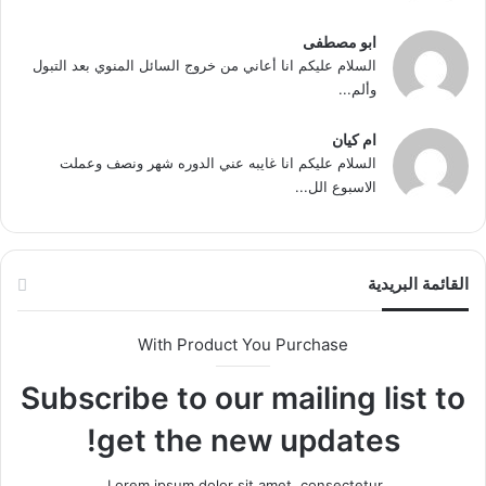
ابو مصطفى
السلام عليكم انا أعاني من خروج السائل المنوي بعد التبول
وألم...
ام كيان
السلام عليكم انا غايبه عني الدوره شهر ونصف وعملت
الاسبوع الل...
القائمة البريدية
With Product You Purchase
Subscribe to our mailing list to
get the new updates!
Lorem ipsum dolor sit amet, consectetur.