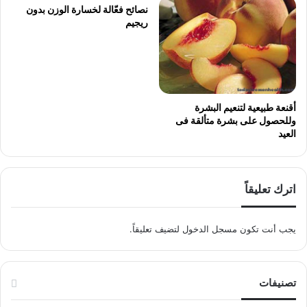
نصائح فعّالة لخسارة الوزن بدون
ريجيم
أقنعة طبيعية لتنعيم البشرة
وللحصول على بشرة متألقة فى
العيد
اترك تعليقاً
يجب أنت تكون
مسجل الدخول
لتضيف تعليقاً.
تصنيفات