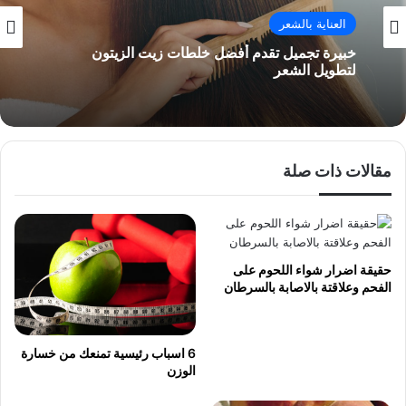
العناية بالشعر
خبيرة تجميل تقدم أفضل خلطات زيت الزيتون
لتطويل الشعر
مقالات ذات صلة
حقيقة اضرار شواء اللحوم على
الفحم وعلاقتة بالاصابة بالسرطان
6 اسباب رئيسية تمنعك من خسارة
الوزن