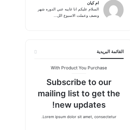
ام كيان
السلام عليكم انا غايبه عني الدوره شهر
ونصف وعملت الاسبوع الل...
القائمة البريدية
With Product You Purchase
Subscribe to our
mailing list to get the
new updates!
Lorem ipsum dolor sit amet, consectetur.