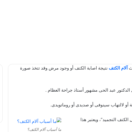
ث
آلام الكتف
نتيجة اصابة الكتف أو وجود مرض وقد تتخذ صورة
الدكتور عبد الحى مشهور أستاذ جراحة العظام .
ة أو لالتهاب سينوفى أو صديدى أو روماتويدى.
 الكتف التجميد”، ويعتبر هذا
ما أسباب آلام الكتف؟