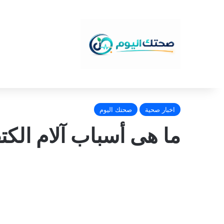
اخبار صحية
صحتك اليوم
ما هى أسباب آلام الك