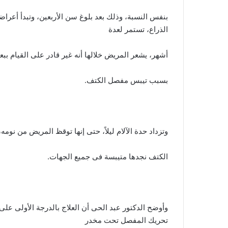
بنفس النسبة، وذلك بعد بلوغ سن الأربعين، وتبدأ أعرا
الذراع، تستمر لعدة
أشهر، يشعر المريض خلالها أنه غير قادر على القيام بب
بسبب تيبس مفصل الكتف.
وتزداد حدة الآلام ليلاً، حتى إنها توقظ المريض من نومه،
الكتف نجدها متيبسة فى جميع الجهات.
وأوضح الدكتور عبد الحى أن العلاج بالدرجة الأولى عل
تحريك المفصل تحت مخدر