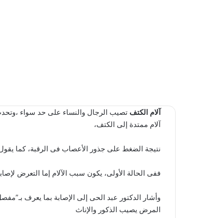
آلام الكتف
تصيب الرجال والنساء على حد سواء ،وتحد
آلام ممتدة إلى الكتف،
نتيجة الضغط على جذور الأعصاب فى الرقبة، كما يقول 
ففى الحالة الأولى، يكون سبب الآلام إما التعرض لإصاب
وأشار الدكتور عبد الحى إلى الإصابة بما يعرف بـ”مفصل
المرض يصيب الذكور والإناث