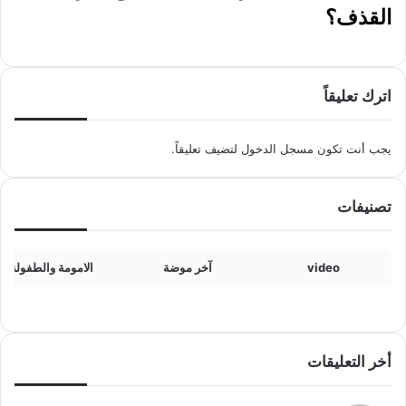
القذف؟
اترك تعليقاً
يجب أنت تكون
مسجل الدخول
لتضيف تعليقاً.
تصنيفات
video
آخر موضة
الامومة والطفولة
أخر التعليقات