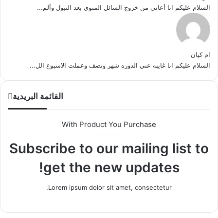
السلام عليكم انا أعاني من خروج السائل المنوي بعد التبول وألم...
ام كيان
السلام عليكم انا غايبه عني الدوره شهر ونصف وعملت الاسبوع الل...
القائمة البريدية
With Product You Purchase
Subscribe to our mailing list to
get the new updates!
Lorem ipsum dolor sit amet, consectetur.