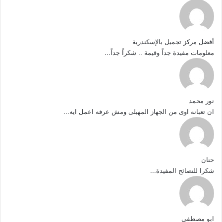
أفضل مركز تجميل بالإسكندرية
معلومات مفيدة جداً وقيمة .. شكراً جداً...
نور محمد
ان تعبانه اوى من الجهاز المهبلى ومش عرفه اعمل ايه...
حنان
شكرا للنصائح المفيدة...
ابو مصطفى