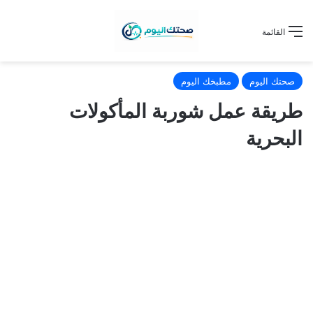
القائمة
صحتك اليوم
مطبخك اليوم
طريقة عمل شوربة المأكولات
البحرية