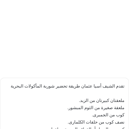
تقدم الشيف أسيا عثمان طريقة تحضير شوربة المأكولات البحرية
ملعقتان كبيرتان من الزبد.
ملعقة صغيرة من الثوم المبشور.
كوب من الجمبرى.
نصف كوب من حلقات الكلمارى.