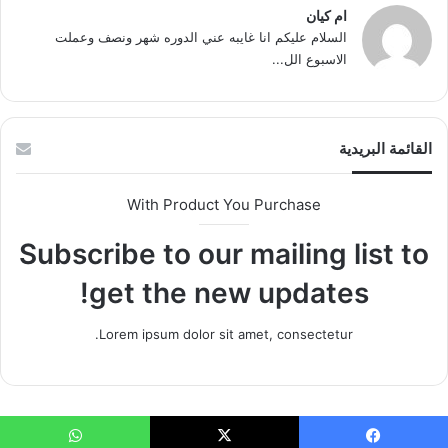
ام كيان
السلام عليكم انا غايبه عني الدوره شهر ونصف وعملت
الاسبوع الل...
القائمة البريدية
With Product You Purchase
Subscribe to our mailing list to
get the new updates!
Lorem ipsum dolor sit amet, consectetur.