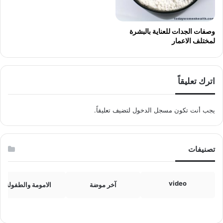
وصفات الجدات للعناية بالبشرة
لمختلف الاعمار
اترك تعليقاً
يجب أنت تكون
مسجل الدخول
لتضيف تعليقاً.
تصنيفات
video
آخر موضة
الامومة والطفولة