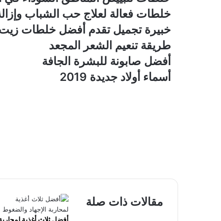
خلطات فعالة لعلاج حب الشباب وإزالة آ
خبيرة تجميل تقدم أفضل خلطات زيت ا
طريقة تنعيم الشعر المجعد
أفضل صابونة للبشرة الجافة
أسماء أولاد جديدة 2019
مقالات ذات صلة
أفضل ثلاث أغذية لمحاربة