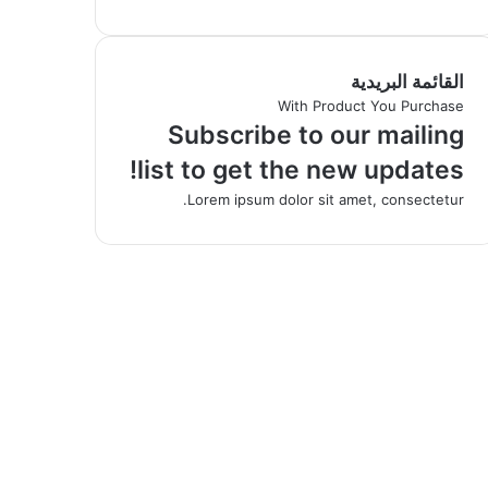
القائمة البريدية
With Product You Purchase
Subscribe to our mailing
list to get the new updates!
Lorem ipsum dolor sit amet, consectetur.