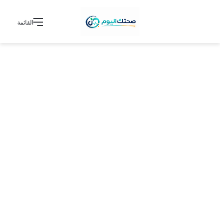
القائمة