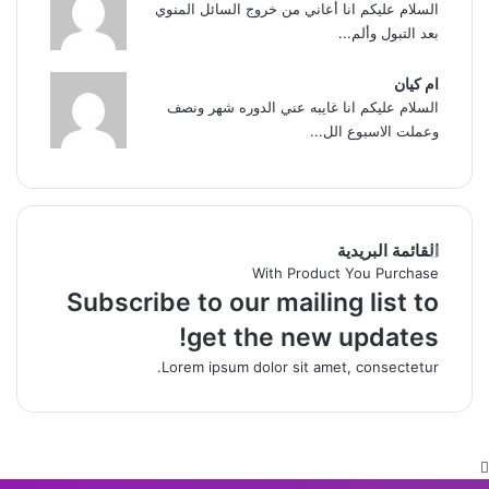
السلام عليكم انا أعاني من خروج السائل المنوي
بعد التبول وألم...
ام كيان
السلام عليكم انا غايبه عني الدوره شهر ونصف
وعملت الاسبوع الل...
القائمة البريدية
With Product You Purchase
Subscribe to our mailing list to
get the new updates!
Lorem ipsum dolor sit amet, consectetur.
زر