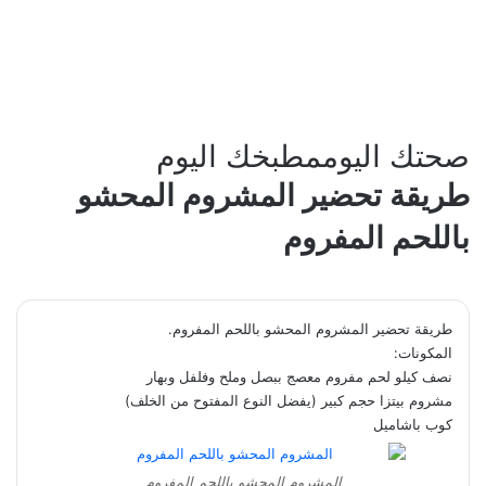
صحتك اليوم
مطبخك اليوم
طريقة تحضير المشروم المحشو
باللحم المفروم
طريقة تحضير المشروم المحشو باللحم المفروم.
المكونات:
نصف كيلو لحم مفروم معصج ببصل وملح وفلفل وبهار
مشروم بيتزا حجم كبير (يفضل النوع المفتوح من الخلف)
كوب باشاميل
المشروم المحشو باللحم المفروم