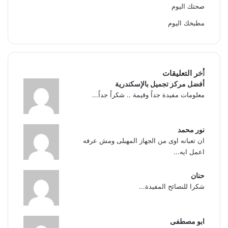
صحتك اليوم
مطبخك اليوم
أخر التعليقات
أفضل مركز تجميل بالإسكندرية
معلومات مفيدة جداً وقيمة .. شكراً جداً...
نور محمد
ان تعبانه اوى من الجهاز المهبلى ومش عرفه
اعمل ايه...
حنان
شكرا للنصائح المفيدة...
ابو مصطفى