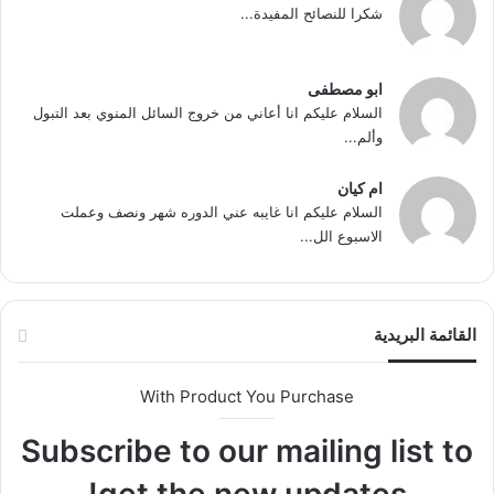
شكرا للنصائح المفيدة...
ابو مصطفى
السلام عليكم انا أعاني من خروج السائل المنوي بعد التبول
وألم...
ام كيان
السلام عليكم انا غايبه عني الدوره شهر ونصف وعملت
الاسبوع الل...
القائمة البريدية
With Product You Purchase
Subscribe to our mailing list to
get the new updates!