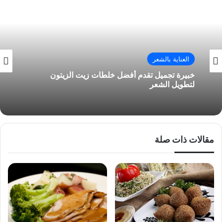
العناية بالشعر
خبيرة تجميل تقدم أفضل خلطات زيت الزيتون
لتطويل الشعر
مقالات ذات صلة