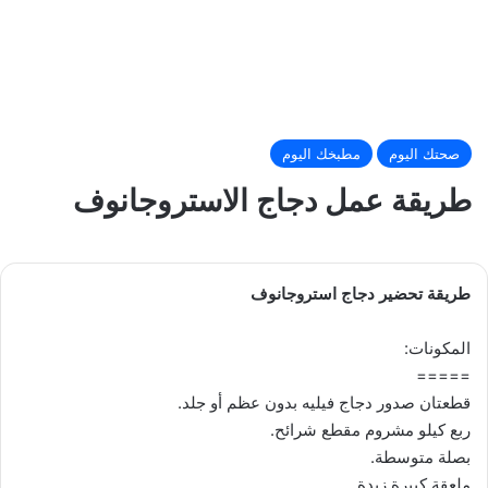
صحتك اليوم
مطبخك اليوم
طريقة عمل دجاج الاستروجانوف
طريقة تحضير دجاج استروجانوف
المكونات:
=====
قطعتان صدور دجاج فيليه بدون عظم أو جلد.
ربع كيلو مشروم مقطع شرائح.
بصلة متوسطة.
ملعقة كبيرة زبدة.