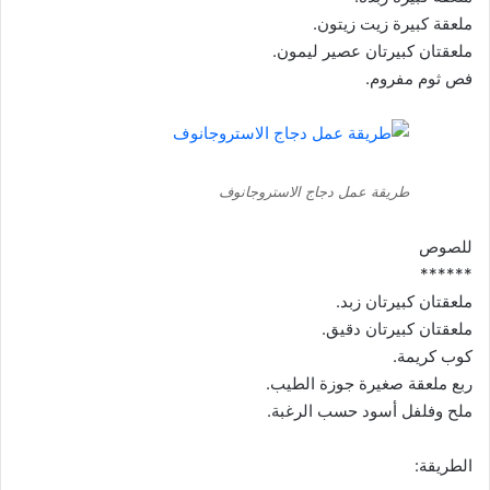
ملعقة كبيرة زيت زيتون.
ملعقتان كبيرتان عصير ليمون.
فص ثوم مفروم.
طريقة عمل دجاج الاستروجانوف
للصوص
******
ملعقتان كبيرتان زبد.
ملعقتان كبيرتان دقيق.
كوب كريمة.
ربع ملعقة صغيرة جوزة الطيب.
ملح وفلفل أسود حسب الرغبة.
الطريقة: