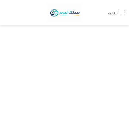
القائمة