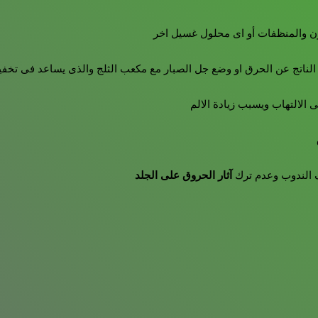
آثار الحروق على الجلد