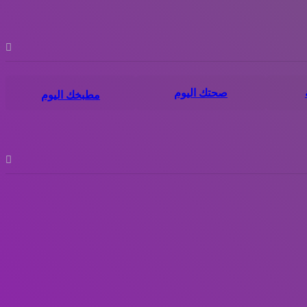
صحتك اليوم
مطبخك اليوم