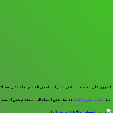
الحروق على الجلد قد تصادف بعض النساء فى المطبخ او الاطفال وقد لا 
عند
الاصابة بحروق الجلد
قد تلجا بعض النساء الى استخدام بعض المبيضات 