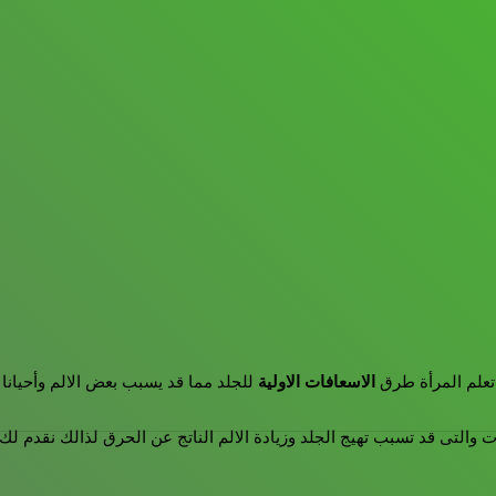
تعلم المرأة طرق
الاسعافات الاولية
للجلد مما قد يسبب بعض الالم وأحيانا ي
والتى قد تسبب تهيج الجلد وزيادة الالم الناتج عن الحرق لذالك نقدم ل