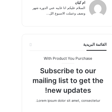
ام كيان
السلام عليكم انا غايبه عني الدوره شهر
ونصف وعملت الاسبوع الل...
القائمة البريدية
With Product You Purchase
Subscribe to our
mailing list to get the
new updates!
Lorem ipsum dolor sit amet, consectetur.