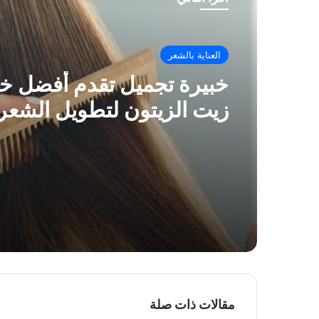
العناية بالشعر
خبيرة تجميل تقدم أفضل 
زيت الزيتون لتطويل الشعر
مقالات ذات صلة