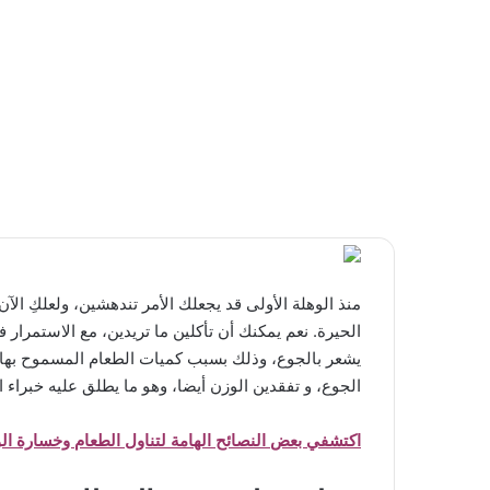
منذ الوهلة الأولى قد يجعلك الأمر تندهشين، ولعلكِ ال
الحيرة. نعم يمكنك أن تأكلين ما تريدين، مع الاستمرار 
يشعر بالجوع، وذلك بسبب كميات الطعام المسموح بها في
الجوع، و تفقدين الوزن أيضا، وهو ما يطلق عليه خبراء ا
اكتشفي بعض النصائح الهامة لتناول الطعام وخسارة الوز