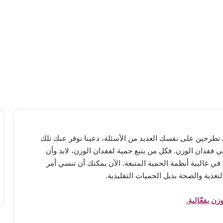
آن تطرحين على نفسك العديد من الأسئلة، دعينا نوفر عنك تلك
في فقدان الوزن. فكل من يتبع حمية لفقدان الوزن، لابد وأن
 غالبية أنظمة الحمية المتبعة. الآن يمكنك أن تنسي أمر
لتغذية والصحة بديل الحميات التقليدية.
ن بفعّالية.