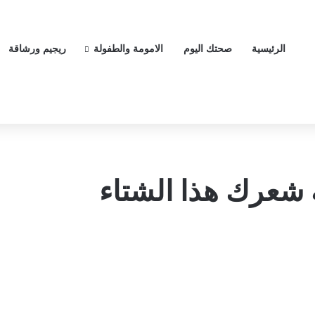
الرئيسية
صحتك اليوم
الامومة والطفولة
ريجيم ورشاقة