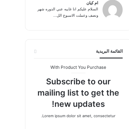
ام كيان
السلام عليكم انا غايبه عني الدوره شهر
ونصف وعملت الاسبوع الل...
القائمة البريدية
With Product You Purchase
Subscribe to our
mailing list to get the
new updates!
Lorem ipsum dolor sit amet, consectetur.