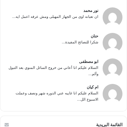
نور محمد
ان تعبانه اوى من الجهاز المهبلى ومش عرفه اعمل ايه...
حنان
شكرا للنصائح المفيدة...
ابو مصطفى
السلام عليكم انا أعاني من خروج السائل المنوي بعد التبول
وألم...
ام كيان
السلام عليكم انا غايبه عني الدوره شهر ونصف وعملت
الاسبوع الل...
القائمة البريدية