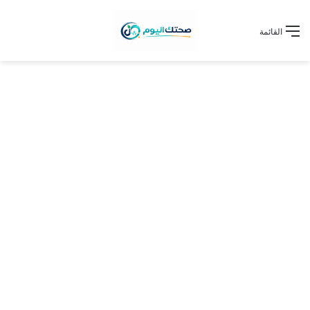
القائمة