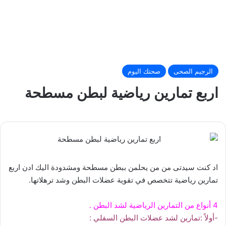
الرجيم الصحى
صحتك اليوم
اربع تمارين رياضية لبطن مسطحة
اد كنت سيدتى من من يحلمن ببطن مسطحة ومشدودة اليك ادن اربع
تمارين رياضية تتخصص في تقوية عضلات البطن وشد ترهلاتها.
4 أنواع من التمارين الرياضية لشد البطن .
-أولاً :تمارين لشد عضلات البطن السفلي :