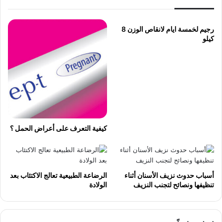
رجيم لخمسة ايام لانقاص الوزن 8
كيلو
كيفية التعرف على أعراض الحمل ؟
أسباب حدوث نزيف الأسنان أثناء
الرضاعة الطبيعية تعالج الاكتئاب بعد
تنظيفها ونصائح لتجنب النزيف
الولادة