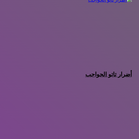
أضرار تاتو الحواجب