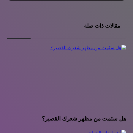
مقالات ذات صلة
هل سئمت من مظهر شعرك القصير؟