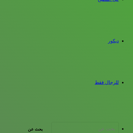
ديكور
للرجال فقط
بحث عن