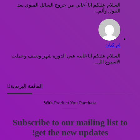
السلام عليكم انا أعاني من خروج السائل المنوي بعد
التبول وألم...
ام كيان
السلام عليكم انا غايبه عني الدوره شهر ونصف وعملت
الاسبوع الل...
القائمة البريدية
With Product You Purchase
Subscribe to our mailing list to
get the new updates!