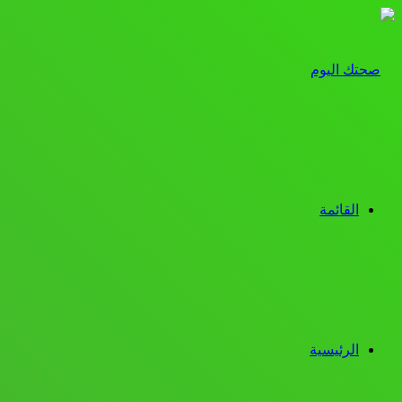
القائمة
الرئيسية