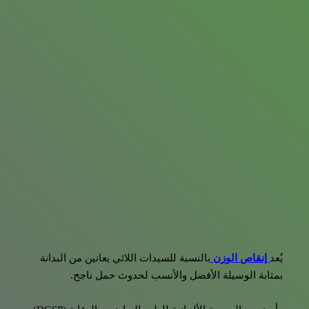
يُعد
إنقاص الوزن
بالنسبة للسيدات اللائي يعانين من البدانة
بمثابة الوسيلة الأفضل والأنسب لحدوث حمل ناجح.