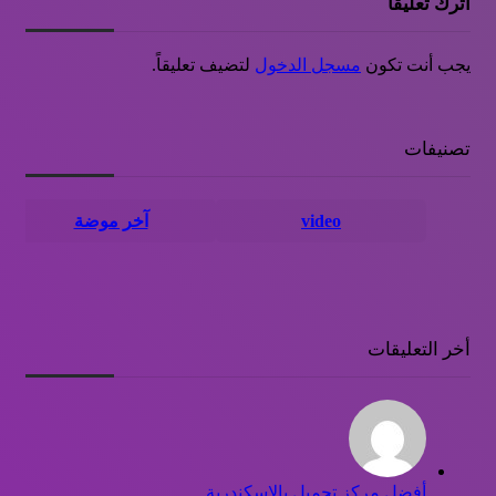
اترك تعليقاً
يجب أنت تكون
مسجل الدخول
لتضيف تعليقاً.
تصنيفات
video
آخر موضة
أخر التعليقات
أفضل مركز تجميل بالإسكندرية