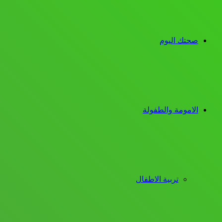
صحتك اليوم
الامومة والطفولة
تربية الاطفال