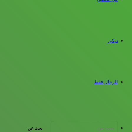
ديكور
للرجال فقط
بحث عن