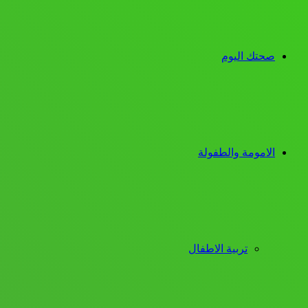
صحتك اليوم
الامومة والطفولة
تربية الاطفال