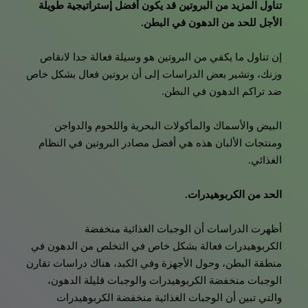
تناول المزيد من البروتين قد يكون أفضل إستراتيجية طويلة
الأجل للحد من الدهون في البطن.
إن تناول ما يكفي من البروتين هو وسيلة فعالة جدا لانقاص
وزنك، وتشير بعض الدراسات إلى أن بروتين فعال بشكل خاص
ضد تراكم الدهون في البطن.
البيض والأسماك والمأكولات البحرية واللحوم والدواجن
ومنتجات الألبان هذه هي أفضل مصادر البروتين في النظام
الغذائي.
الحد من الكربوهيدرات.
أظهرت الدراسات أن الوجبات الغذائية منخفضة
الكربوهيدرات فعالة بشكل خاص في التخلص من الدهون في
منطقة البطن، وحول الأجهزة وفي الكبد، هناك دراسات تقارن
الوجبات منخفضة الكربوهيدرات والوجبات قليلة الدهون،
والتي تبين أن الوجبات الغذائية منخفضة الكربوهيدرات