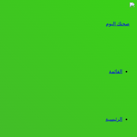
القائمة
الرئيسية