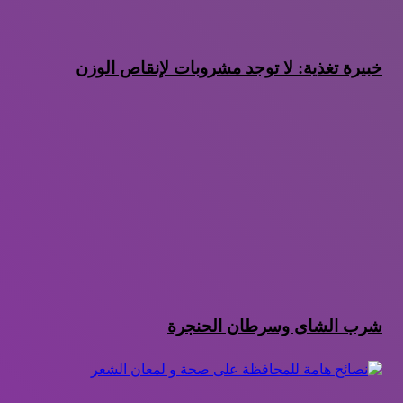
خبيرة تغذية: لا توجد مشروبات لإنقاص الوزن
شرب الشاى وسرطان الحنجرة