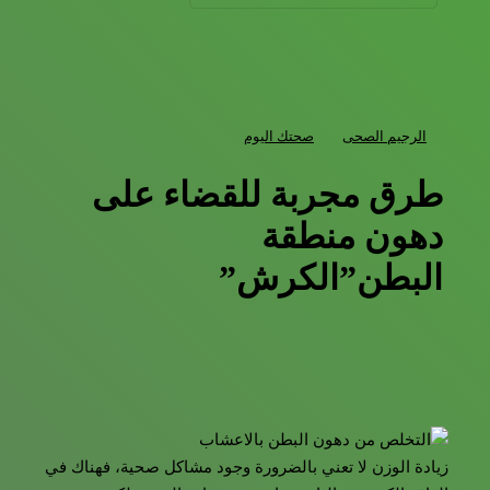
الرجيم الصحى
صحتك اليوم
طرق مجربة للقضاء على
دهون منطقة
البطن”الكرش”
زيادة الوزن لا تعني بالضرورة وجود مشاكل صحية، فهناك في