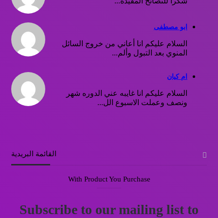
شكرا للنصائح المفيدة...
ابو مصطفى
السلام عليكم انا أعاني من خروج السائل
المنوي بعد التبول وألم...
ام كيان
السلام عليكم انا غايبه عني الدوره شهر
ونصف وعملت الاسبوع الل...
القائمة البريدية
With Product You Purchase
Subscribe to our mailing list to