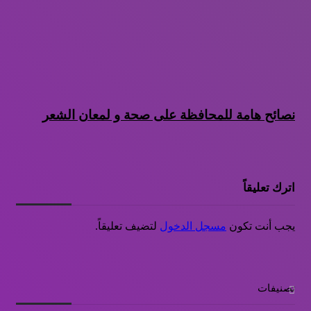
نصائح هامة للمحافظة على صحة و لمعان الشعر
اترك تعليقاً
يجب أنت تكون
مسجل الدخول
لتضيف تعليقاً.
تصنيفات