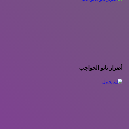
أضرار تاتو الحواجب