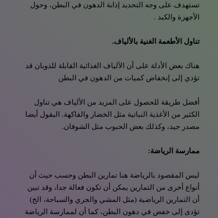
تستهدف على وجه التحديد إذابة الدهون في البطن، وحول
الأجهزة والكبد .
تناول الأطعمة الغنية بالألياف.
هناك بعض الأدلة على أن الألياف الغذائية القابلة للذوبان قد
تؤدي إلى إنخفاض كميات من الدهون في البطن
أفضل طريقة للحصول على المزيد من الألياف هي تناول
الكثير من الأغذية النباتية مثل الخضار والفاكهة. البقول أيضا
مصدر جيد، وكذلك بعض الحبوب مثل الشوفان.
ممارسة الرياضة:
ليس المقصود بالرياضة هنا تمارين البطن وحسب حيث أن
أنواع أخرى من التمارين يمكن أن تكون فعالة جدا، وقد تبين
أن التمارين الرياضية (مثل المشي والجري والسباحة، الخ)
تؤدى إلى خفض في دهون البطن، كما أن لممارسة الرياضة