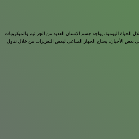
ل الحياة اليومية، يواجه جسم الإنسان العديد من الجراثيم والميكروبات
ي بعض الأحيان، يحتاج الجهاز المناعي لبعض التعزيزات من خلال تناول