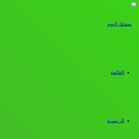
القائمة
الرئيسية