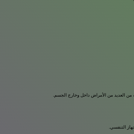
ة من العديد من الأمراض داخل وخارج الجسم.
هاز التنفسي.