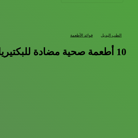
الطب البديل
فوائد الأطعمة
10 أطعمة صحية مضادة للبكتيريا لمكافحة العدوى طبيعيًا