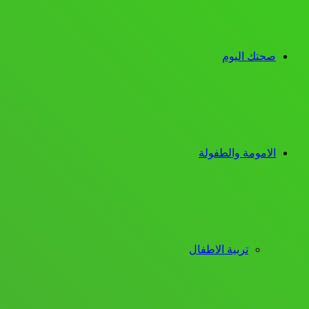
صحتك اليوم
الامومة والطفولة
تربية الاطفال