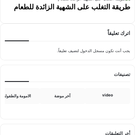
طريقة التغلب على الشهية الزائدة للطعام
اترك تعليقاً
يجب أنت تكون
مسجل الدخول
لتضيف تعليقاً.
تصنيفات
video
آخر موضة
الامومة والطفولة
أخر التعليقات