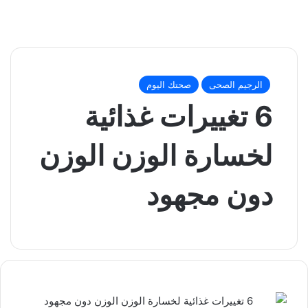
الرجيم الصحى
صحتك اليوم
6 تغييرات غذائية
لخسارة الوزن الوزن
دون مجهود