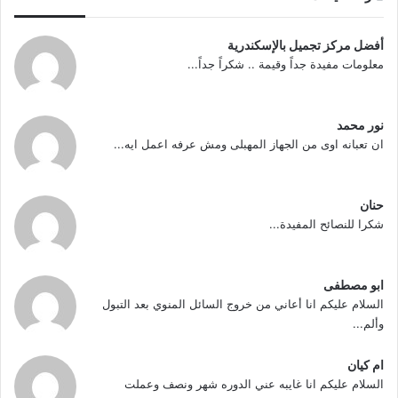
أفضل مركز تجميل بالإسكندرية
معلومات مفيدة جداً وقيمة .. شكراً جداً...
نور محمد
ان تعبانه اوى من الجهاز المهبلى ومش عرفه اعمل ايه...
حنان
شكرا للنصائح المفيدة...
ابو مصطفى
السلام عليكم انا أعاني من خروج السائل المنوي بعد التبول
وألم...
ام كيان
السلام عليكم انا غايبه عني الدوره شهر ونصف وعملت