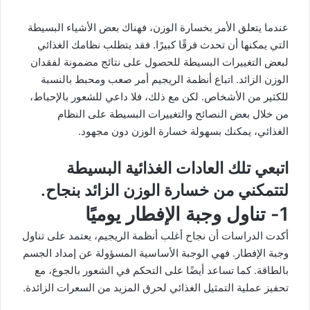
عندما يتعلق الأمر بخسارة الوزن، فهناك بعض الأشياء البسيطة
التي يمكنها أن تحدث فرقًا كبيرًا. فقد يتطلب نظامك الغذائي
لبعض التغييرات البسيطة للحصول على نتائج مضمونة لفقدان
الوزن الزائد. اتباع أنظمة الريجيم أمر صعب ومحبط بالنسبة
للكثير من الأشخاص. لكن مع ذلك، فلا داعي للشعور بالإحباط،
من خلال بعض النصائح والتغييرات البسيطة على النظام
الغذائي، يمكنك بسهولة خسارة الوزن دون مجهود.
اتبعي تلك العادات الغذائية البسيطة
لتتمكني من خسارة الوزن الزائد بنجاح.
1- تناول وجبة الإفطار يوميًا
أكدت الدراسات أن نجاح أغلب أنظمة الريجيم، يعتمد على تناول
وجبة الإفطار. فهي الوجبة الأساسية المسؤولة عن إمداد الجسم
بالطاقة. كما تساعد أيضًا على التحكم في الشعور بالجوع، مع
تحفيز عملية التمثيل الغذائي لحرق المزيد من السعرات الزائدة.