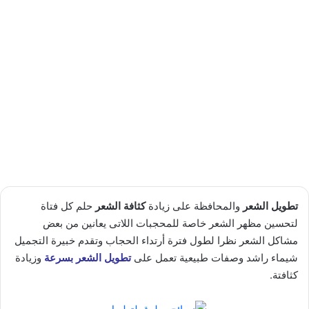
تطويل الشعر
والمحافظة على زيادة
كثافة الشعر
حلم كل فتاة
لتحسين مظهر الشعر خاصة للمحجبات اللاتى يعانين من بعض
مشاكل الشعر نظرا لطول فترة أرتداء الحجاب وتقدم خبيرة التجميل
شيماء راشد وصفات طبيعية تعمل على
تطويل الشعر بسرعة
وزيادة
كثافتة.