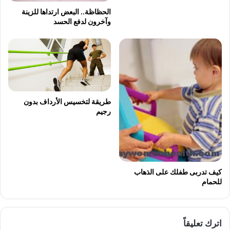
الحظاظة.. البعض ارتداها للزينة
وآخرون لدفع الحسد
طريقة لتخسيس الأرداف بدون
رجيم
كيف تدربى طفلك على الذهاب
للحمام
اترك تعليقاً