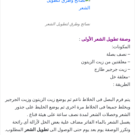
نصائح وطرق لتطويل الشعر
وصفة تطويل الشعر الأولى
:
المكونات:
– نصف بصلة
– معلقتين من زيت الزيتون
– زيت جرجير طازج
-معلقة خل
الطريقة :
يتم فرم البصل فى الخلاط ناعم ثم يوضع زيت الزيتون وزيت الجرجير
ويخلط جميعا فى الخلاط مرة اخرى ثم يوضع الخليط على جذور
الشعر وخصلات الشعر لمدة نصف ساعة على هيئة قناع .
يغسل الشعر بالماء الفاتر مضاف علية بعض الخل لأزالة أى رائحة
وتكرر الوصفة يوم بعد يوم حتى الوصول الى
تطويل الشعر
المطلوب.