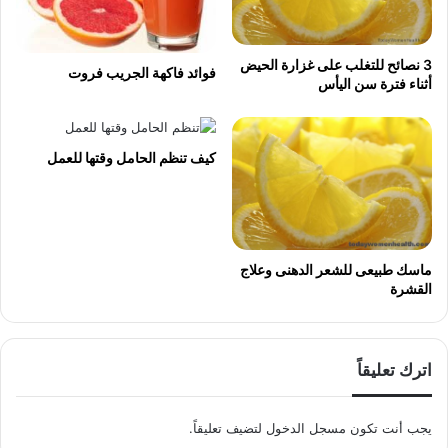
3 نصائح للتغلب على غزارة الحيض
فوائد فاكهة الجريب فروت
أثناء فترة سن اليأس
كيف تنظم الحامل وقتها للعمل
ماسك طبيعى للشعر الدهنى وعلاج
القشرة
اترك تعليقاً
يجب أنت تكون
مسجل الدخول
لتضيف تعليقاً.