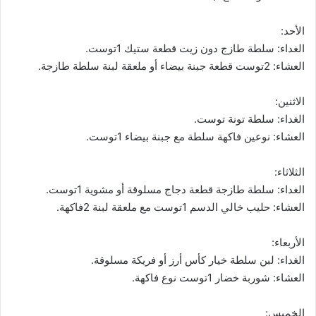
الأحد:
الغداء: سلطة طازج دون زيت قطعة ستيك 1توست.
العشاء: 2توست قطعة جبنة بيضاء أو ملعقة لبنة سلطة طازجة.
الاثنين:
الغداء: سلطة تونة توست.
العشاء: نوعين فاكهة سلطة مع جبنة بيضاء 1توست.
الثلاثاء:
الغداء: سلطة طازجة قطعة دجاج مسلوقة أو مشوية 1توست.
العشاء: حليب خالي الدسم 1توست مع ملعقة لبنة 2فاكهة.
الأربعاء:
الغداء: لبن سلطة خيار كأس أرز أو فريكة مسلوقة.
العشاء: شوربة خضار 1توست نوع فاكهة.
الخميس: