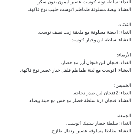
الغداء: سلطة تونة 1توست عصير ليمون بدون سكر.
العشاء: بيضة مسلوقة طماطم 1توست حليب نوع فاكهة.
الثلاثاء:
الغداء: 1بيضة مسلوقة مع ملعقة زيت نصف توست.
العشاء: سلطة لبن وخيار 1توست.
الأربعاء:
الغداء: فنجان لبن فنجان أرز مع خضار.
العشاء: 1توست مع لبنة طماطم فلفل خيار عصير نوع فاكهة.
الخميس:
الغداء: 2فنجان لبن صدر دجاجة.
العشاء: فنجان ذرة سلطة خضار مع خس مع جبنة بيضاء.
الجمعة:
الغداء: سلطة خضار ستيك 1توست.
العشاء: بطاطا مسلوقة عصير برتقال طازج.