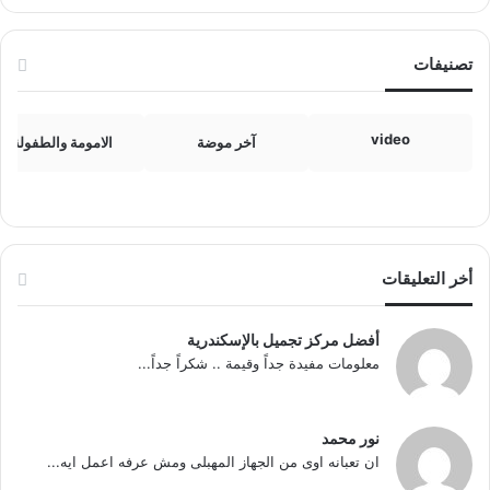
تصنيفات
video
آخر موضة
الامومة والطفولة
أخر التعليقات
أفضل مركز تجميل بالإسكندرية
معلومات مفيدة جداً وقيمة .. شكراً جداً...
نور محمد
ان تعبانه اوى من الجهاز المهبلى ومش عرفه اعمل ايه...