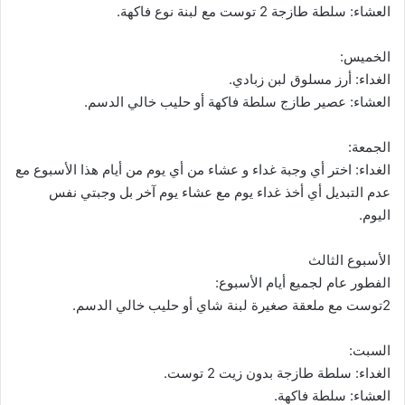
العشاء: سلطة طازجة 2 توست مع لبنة نوع فاكهة.
الخميس:
الغداء: أرز مسلوق لبن زبادي.
العشاء: عصير طازج سلطة فاكهة أو حليب خالي الدسم.
الجمعة:
الغداء: اختر أي وجبة غداء و عشاء من أي يوم من أيام هذا الأسبوع مع
عدم التبديل أي أخذ غداء يوم مع عشاء يوم آخر بل وجبتي نفس
اليوم.
الأسبوع الثالث
الفطور عام لجميع أيام الأسبوع:
2توست مع ملعقة صغيرة لبنة شاي أو حليب خالي الدسم.
السبت:
الغداء: سلطة طازجة بدون زيت 2 توست.
العشاء: سلطة فاكهة.