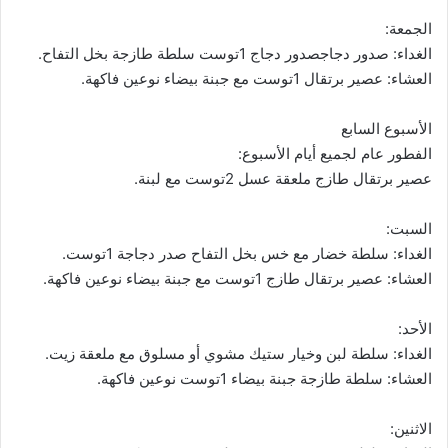
الجمعة:
الغداء: صدور دجاجصدور دجاج 1توست سلطة طازجة بخل التفاح.
العشاء: عصير برتقال 1توست مع جبنة بيضاء نوعين فاكهة.
الأسبوع السابع
الفطور عام لجميع أيام الأسبوع:
عصير برتقال طازج ملعقة عسل 2توست مع لبنة.
السبت:
الغداء: سلطة خضار مع خس بخل التفاح صدر دجاجة 1توست.
العشاء: عصير برتقال طازج 1توست مع جبنة بيضاء نوعين فاكهة.
الأحد:
الغداء: سلطة لبن وخيار ستيك مشوي أو مسلوق مع ملعقة زيت.
العشاء: سلطة طازجة جبنة بيضاء 1توست نوعين فاكهة.
الاثنين: