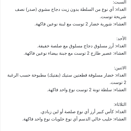
السبت:
الغداء: أي نوع من السلطة بدون زيت دجاج مشوي (صدر) نصف
شريحة توست.
العشاء: شوربة خضار 2 توست مع لبنة نوعين فاكهة.
الأحد:
الغداء: أرز مسلوق دجاج مسلوق مع صلصة خفيفة.
العشاء: عصير طازج 2 توست مع جبنة بيضاء نوعين فاكهة.
الاثنين:
الغداء: خضار مسلوقة قطعتين ستيك (بفتيك) مطبوخة حسب الرغبة
2 توست.
العشاء: سلطة تونة 2 توست نوع واحد فاكهة.
الثلاثاء:
الغداء: كأس كبير أرز أي نوع صلصة أو لبن زبادي.
العشاء: حليب خالي الدسم أي نوع حلويات نوع واحد فاكهة.