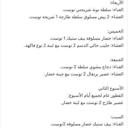
الأربعاء:
الغداء: سلطة تونة شريحتي توست.
العشاء: 2 بيض مسلوق سلطة طازجة 1 شريحة توست.
الخميس:
الغداء: خضار مسلوقة بيف ستيك 1 توست.
العشاء: حليب خالي الدسم 2 توست مع لبنة 2 نوع فاكهة.
الجمعة:
الغداء: دجاج مشوي سلطة 2 توست.
العشاء: عصير برتقال 2 توست مع جبنة خضار.
الأسبوع الثاني
الفطور عام لجميع أيام الأسبوع:
عصير طازج 2 توست مع لبنة خضار.
السبت:
الغداء: بيف ستيك خضار مسلوقة 2توست.