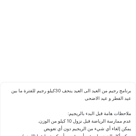
برنامج رجيم من العيد الى العيد ينحف 30كيلو رجيم للفترة ما بين
عيد الفطر و عيد الاضحى
ملاحظات هامة قبل البدء بالريجيم:
عدم ممارسة الرياضة قبل نزول 10 كيلو من الوزن.
يمكن إلغاء أي شيء من الريجيم دون أي تعويض