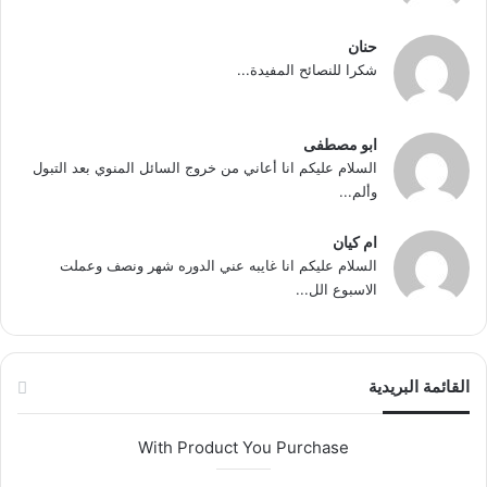
حنان
شكرا للنصائح المفيدة...
ابو مصطفى
السلام عليكم انا أعاني من خروج السائل المنوي بعد التبول
وألم...
ام كيان
السلام عليكم انا غايبه عني الدوره شهر ونصف وعملت
الاسبوع الل...
القائمة البريدية
With Product You Purchase