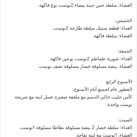
العشاء: سلطة خس جبنة بيضاء 2توست نوع فاكهة.
الخميس:
الغداء: قطعة ستيك سلطة طازجة 2توست.
العشاء: سلطة فاكهة.
الجمعة:
الغداء: شوربة طماطم 2توست نوعين فاكهة.
العشاء: بيضة مسلوقة خضار مسلوقة نصف توست.
الأسبوع الرابع
الفطور عام لجميع أيام الأسبوع:
كأس حليب خالي الدسم مع ملعقة صغيرة عسل لبنة مع شريحة
توست واحدة.
السبت:
الغداء: سلطة خضار 2 بيضة مسلوقة بطاطا مسلوقة 1توست.
العشاء: 1توست مع لبنة تفاحة.