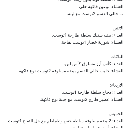
العشاء: نوعين فاكهة حلي
ب خالي الدسم 2توست مع لبنة.
الاثنين:
الغداء: بيف ستيك سلطة طازجة 1توست.
العشاء: شوربة خضار 1توست تفاحة.
الثلاثاء:
الغداء: كأس أرز مسلوق كأس لبن.
العشاء: حليب خالي الدسم بيضة مسلوقة 2توست نوع فاكهة.
الأربعاء:
الغداء: دجاج سلطة طازجة 1توست.
العشاء: عصير طازج 2توست مع جبنة نوع فاكهة.
الخميس:
الغداء: 2بيضة مسلوقة سلطة خس وطماطم مع خل التفاح 1توست.
العشاء: أي نوع حلويات تفاحة.