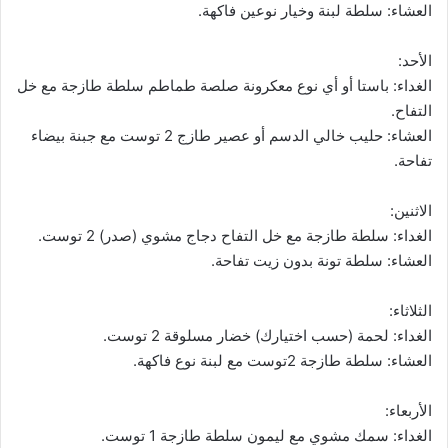
العشاء: سلطة لبنة وخيار نوعين فاكهة.
الأحد:
الغداء: باستا أو أي نوع معكرونة صلصة طماطم سلطة طازجة مع خل
التفاح.
العشاء: حليب خالي الدسم أو عصير طازج 2 توست مع جبنة بيضاء
تفاحة.
الاثنين:
الغداء: سلطة طازجة مع خل التفاح دجاج مشوي (صدر) 2 توست.
العشاء: سلطة تونة بدون زيت تفاحة.
الثلاثاء:
الغداء: لحمة (حسب اختيارك) خضار مسلوقة 2 توست.
العشاء: سلطة طازجة 2توست مع لبنة نوع فاكهة.
الأربعاء:
الغداء: سمك مشوي مع ليمون سلطة طازجة 1 توست.