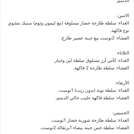
الدسم.
الاثنين:
الغداء: سلطة طازجة خضار مسلوقة (مع ليمون وثوم) ستيك مشوي
نوع فاكهة.
العشاء: 2توست مع جبنة عصير طازج.
الثلاثاء:
الغداء: كأس أرز مسلوق سلطة لبن وخيار.
العشاء: سلطة طازجة 2 فاكهة.
الأربعاء:
الغداء: سلطة تونة (بدون زيت) 1توست.
العشاء: سلطة فاكهة حليب خالي الدسم.
الخميس:
الغداء: سلطة طازجة شوربة خضار 1توست.
العشاء: سلطة خس جبنة بيضاء 1برتقالة 2توست.