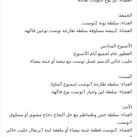
الجمعة:
الغداء: سلطة تونة 2توست.
العشاء: 2بيضة مسلوقة سلطة طازجة توست نوعين فاكهة.
الأسبوع السادس
الفطور عام لجميع أيام الأسبوع:
حليب خالي الدسم عسل توست مع بيضة أو جبنة بيضاء.
السبت:
الغداء: سلطة طازجة 1توست (ممنوع الملح).
العشاء: سلطة لبن وخيار 1توست نوع فاكهة.
الأحد:
الغداء: سلطة خس وطماطم مع خل التفاح دجاج مشوي أو مسلوق
1توست.
العشاء: 2توست قطعة جبنة بيضاء أو ملعقة لبنة 1برتقال حليب خالي