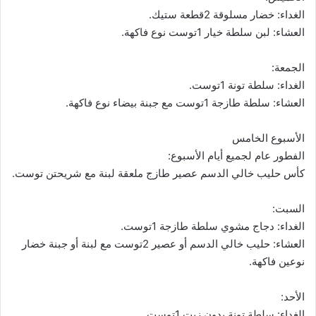
الغداء: خضار مسلوقة 2قطعة ستيك.
العشاء: لبن سلطة خيار 1توست نوع فاكهة.
الجمعة:
الغداء: سلطة تونة 1توست.
العشاء: سلطة طازجة 1توست مع جبنة بيضاء نوع فاكهة.
الأسبوع الخامس
الفطور عام لجميع أيام الأسبوع:
كأس حليب خالي الدسم عصير طازج ملعقة لبنة مع شريحتن توست.
السبت:
الغداء: دجاج مشوي سلطة طازجة 1توست.
العشاء: حليب خالي الدسم أو عصير 2توست مع لبنة أو جبنة خضار
نوعين فاكهة.
الأحد:
الغداء: سلطة تونة بدون زيت 1توست.