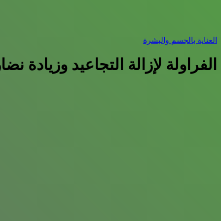
العناية بالجسم والبشرة
الفراولة لإزالة التجاعيد وزيادة نض