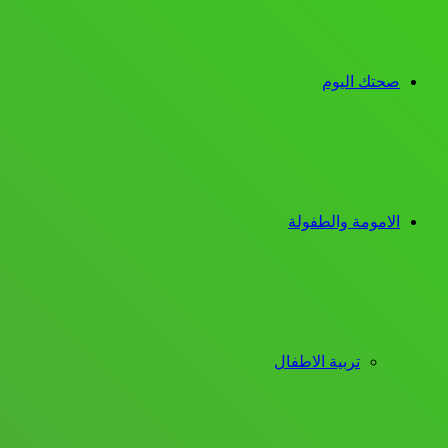
صحتك اليوم
الامومة والطفولة
تربية الاطفال