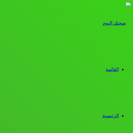
القائمة
الرئيسية