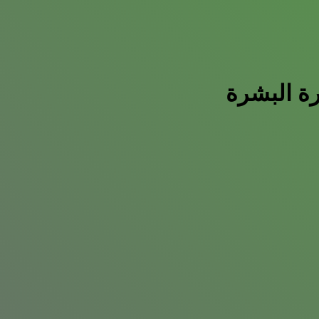
ارة البشرة