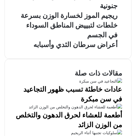
جنونية
ريجيم الموز لخسارة الوزن بسرعة
خلطات لتبييض المناطق السوداء
في الجسم
أعراض سرطان الثدي وأسبابه
مقالات ذات صلة
عادات خاطئة تسبب ظهور التجاعيد
في سن مبكرة
أطعمة للعشاء لحرق الدهون والتخلص
من الوزن الزائد