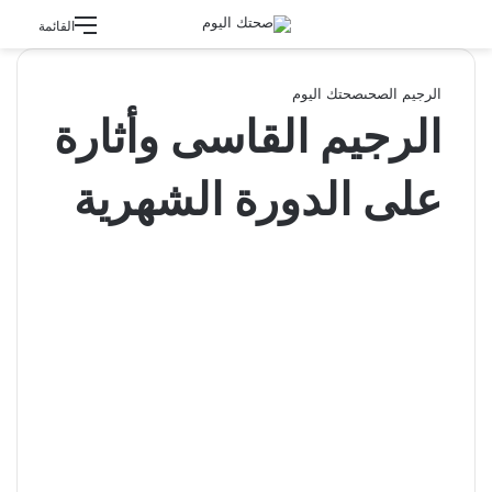
القائمة
الرجيم الصحى
صحتك اليوم
الرجيم القاسى وأثارة
على الدورة الشهرية