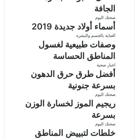
الجافة
صحتك اليوم
أسماء أولاد جديدة 2019
العناية بالجسم والبشرة
وصفات طبيعية لغسول
المناطق الحساسة
اخبار صحية
أفضل طرق حرق الدهون
بسرعة جنونية
صحتك اليوم
ريجيم الموز لخسارة الوزن
بسرعة
صحتك اليوم
خلطات لتبييض المناطق