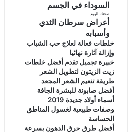
السوداء في الجسم
صحتك اليوم
أعراض سرطان الثدي
وأسبابه
خلطات فعالة لعلاج حب الشباب
وإزالة آثارة نهائيا
خبيرة تجميل تقدم أفضل خلطات
زيت الزيتون لتطويل الشعر
طريقة تنعيم الشعر المجعد
أفضل صابونة للبشرة الجافة
أسماء أولاد جديدة 2019
وصفات طبيعية لغسول المناطق
الحساسة
أفضل طرق حرق الدهون بسرعة