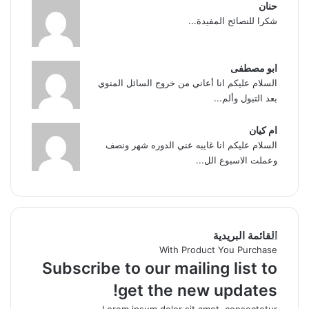
حنان
شكرا للنصائح المفيدة...
ابو مصطفى
السلام عليكم انا أعاني من خروج السائل المنوي
بعد التبول وألم...
ام كيان
السلام عليكم انا غايبه عني الدوره شهر ونصف
وعملت الاسبوع الل...
القائمة البريدية
With Product You Purchase
Subscribe to our mailing list to
get the new updates!
Lorem ipsum dolor sit amet, consectetur.