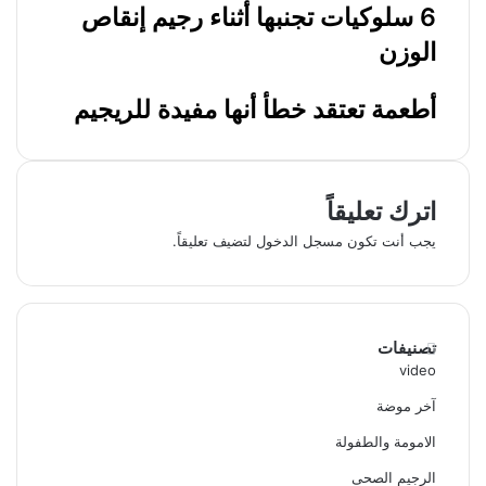
6 سلوكيات تجنبها أثناء رجيم إنقاص
الوزن
أطعمة تعتقد خطأ أنها مفيدة للريجيم
اترك تعليقاً
يجب أنت تكون
مسجل الدخول
لتضيف تعليقاً.
تصنيفات
video
آخر موضة
الامومة والطفولة
الرجيم الصحى