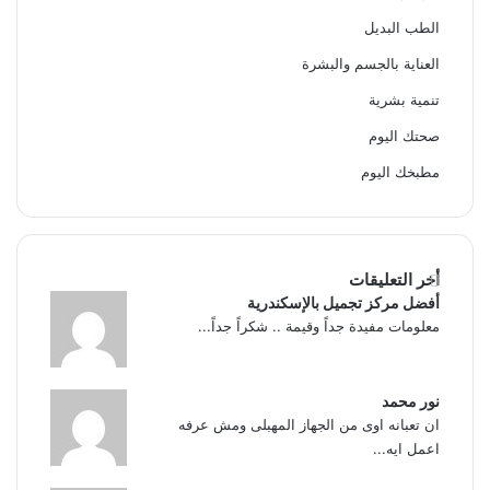
الطب البديل
العناية بالجسم والبشرة
تنمية بشرية
صحتك اليوم
مطبخك اليوم
أخر التعليقات
أفضل مركز تجميل بالإسكندرية
معلومات مفيدة جداً وقيمة .. شكراً جداً...
نور محمد
ان تعبانه اوى من الجهاز المهبلى ومش عرفه
اعمل ايه...