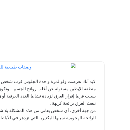
لابد أنك تعرضت ولو لمرة واحدة الجلوس قرب شخص ما
منطقة الإبطين مسئولة عن أغلب روائح الجسم .. وتكون 
بسبب فرط إفراز العرق لزيادة نشاط الغدد العرقية أو زيا
تبعث العرق برائحة كريهة .
من جهة أخرى، أي شخص يعاني من هذه المشكلة بلا ش
الرائحة الهجومية سببها البكتيريا التي تزدهر في الآباط .