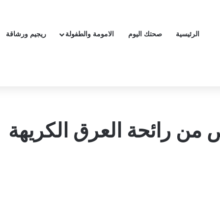
الرئيسية
صحتك اليوم
الامومة والطفولة
ريجيم ورشاقة
من رائحة العرق الكريهة