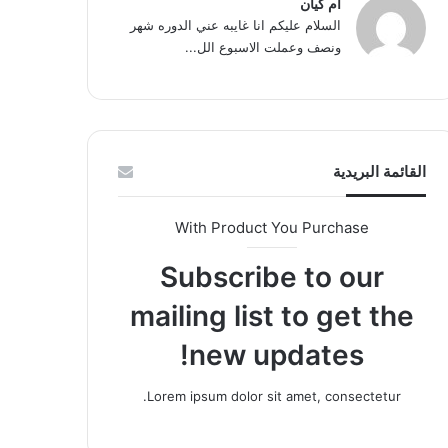
ام كيان
السلام عليكم انا غايبه عني الدوره شهر
ونصف وعملت الاسبوع الل...
القائمة البريدية
With Product You Purchase
Subscribe to our
mailing list to get the
new updates!
Lorem ipsum dolor sit amet, consectetur.