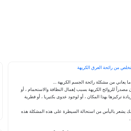
 يعاني من مشكلة رائحة الجسم الكريهة …
مصدراً للروائح الكريهة بسبب إهمال النظافة والاستحمام ، أو
دة تركيزها بهذا المكان ، أو لوجود عدوى بكتيريا ، أو فطرية
ك يشعر باليأس من استحالة السيطرة على هذه المشكلة هذه