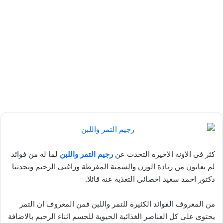
كثر فى الاونة الاخيرة التحدث عن
رجيم التمر واللبن
لما لة من فوائد
لم يعانون من زيادة الوزن والسمنة المفرطة وراغبى الرجيم ويحدثنا
دكتور احمد سعيد اخصائى التغذية عنة قائلا.
من المعروف الفوائد الكثيرة للتمر واللبن فمن المعروف ان التمر
يحتوى على كل العناصر الغذائية الحيوية للجسم اثناء الرجيم بالاضافة