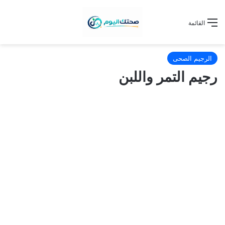
القائمة
الرجيم الصحى
رجيم التمر واللبن