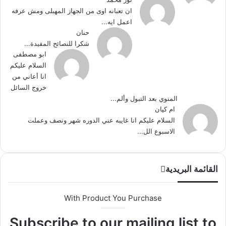
ان تعبانه اوى من الجهاز المهبلى ومش عرفه
اعمل ايه...
حنان
شكرا للنصائح المفيدة...
ابو مصطفى
السلام عليكم
انا أعاني من
خروج السائل
المنوي بعد التبول وألم...
ام كيان
السلام عليكم انا غايبه عني الدوره شهر ونصف وعملت
الاسبوع الل...
القائمة البريدية
With Product You Purchase
Subscribe to our mailing list to