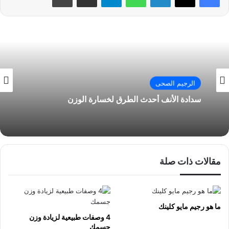
الرجيم الصحى
سدادة الأنف أحدث الطرق لخسارة الوزن
مقالات ذات صلة
ما هو رجيم مايو كلينك
4 وصفات طبيعية لزيادة وزن
جسمك