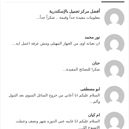
أفضل مركز تجميل بالإسكندرية
معلومات مفيدة جداً وقيمة .. شكراً جداً...
نور محمد
ان تعبانه اوى من الجهاز المهبلى ومش عرفه اعمل ايه...
حنان
شكرا للنصائح المفيدة...
ابو مصطفى
السلام عليكم انا أعاني من خروج السائل المنوي بعد التبول
وألم...
ام كيان
السلام عليكم انا غايبه عني الدوره شهر ونصف وعملت
الاسبوع الل...