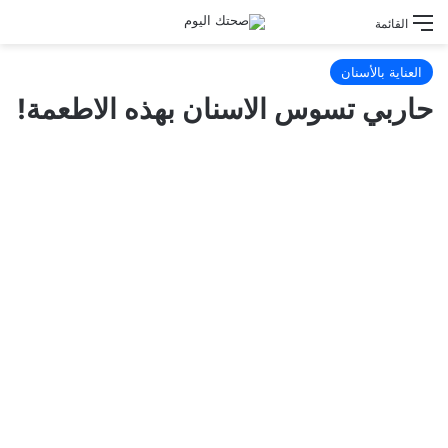
القائمة
العناية بالأسنان
حاربي تسوس الاسنان بهذه الاطعمة!