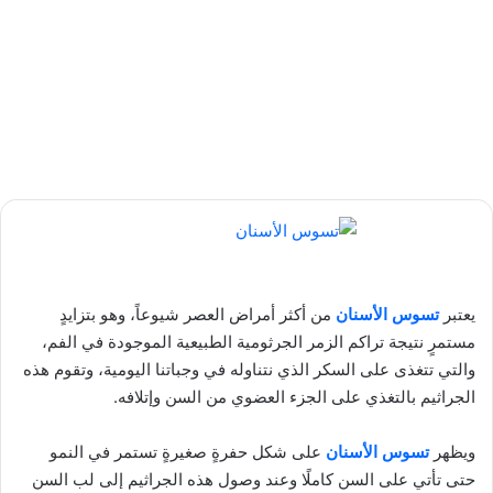
يعتبر
تسوس الأسنان
من أكثر أمراض العصر شيوعاً، وهو بتزايدٍ
مستمرٍ نتيجة تراكم الزمر الجرثومية الطبيعية الموجودة في الفم،
والتي تتغذى على السكر الذي نتناوله في وجباتنا اليومية، وتقوم هذه
الجراثيم بالتغذي على الجزء العضوي من السن وإتلافه.
ويظهر
تسوس الأسنان
على شكل حفرةٍ صغيرةٍ تستمر في النمو
حتى تأتي على السن كاملًا وعند وصول هذه الجراثيم إلى لب السن