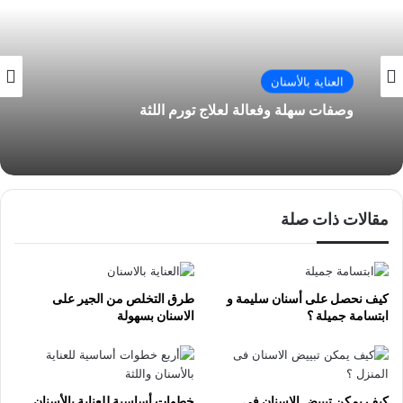
العناية بالأسنان
وصفات سهلة وفعالة لعلاج تورم اللثة
مقالات ذات صلة
كيف نحصل على أسنان سليمة و
طرق التخلص من الجير على
ابتسامة جميلة ؟
الاسنان بسهولة
كيف يمكن تبييض الاسنان فى
خطوات أساسية للعناية بالأسنان